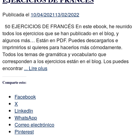
Publicada el
10/04/2021
13/02/2022
50 EJERCICIOS DE FRANCÉS En este ebook, he reunido
todos los ejercicios que se han publicado en el blog, y
algunos más… Están en PDF. Puedes descargarlos e
imprimirlos si quieres para hacerlos más cómodamente.
Todos los temas de gramática y vocabulario que
corresponden a los ejercicios están en el blog. Los puedes
encontrar
... Lire plus
Comparte esto:
Facebook
X
LinkedIn
WhatsApp
Correo electrónico
Pinterest