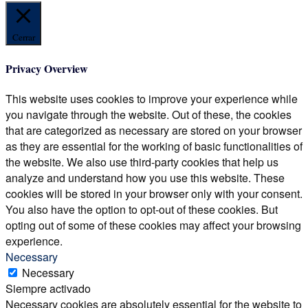
Cerrar
Privacy Overview
This website uses cookies to improve your experience while
you navigate through the website. Out of these, the cookies
that are categorized as necessary are stored on your browser
as they are essential for the working of basic functionalities of
the website. We also use third-party cookies that help us
analyze and understand how you use this website. These
cookies will be stored in your browser only with your consent.
You also have the option to opt-out of these cookies. But
opting out of some of these cookies may affect your browsing
experience.
Necessary
Necessary
Siempre activado
Necessary cookies are absolutely essential for the website to