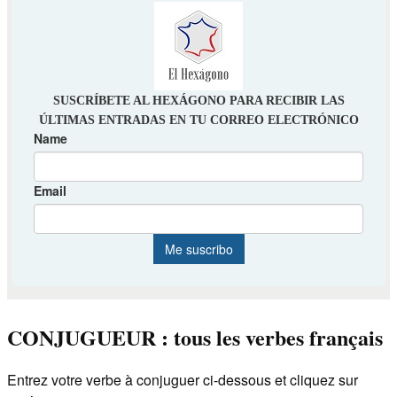
CONJUGUEUR : tous les verbes français
Entrez votre verbe à conjuguer ci-dessous et cliquez sur