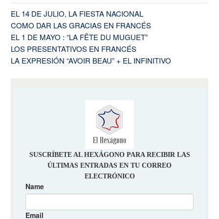
EL 14 DE JULIO, LA FIESTA NACIONAL
COMO DAR LAS GRACIAS EN FRANCÉS
EL 1 DE MAYO : “LA FÊTE DU MUGUET”
LOS PRESENTATIVOS EN FRANCÉS
LA EXPRESIÓN “AVOIR BEAU” + EL INFINITIVO