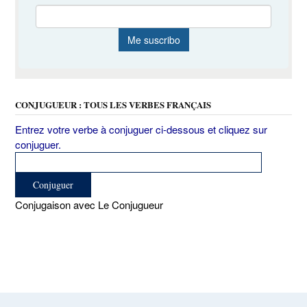
CONJUGUEUR : TOUS LES VERBES FRANÇAIS
Entrez votre verbe à conjuguer ci-dessous et cliquez sur
conjuguer.
Conjugaison avec Le Conjugueur