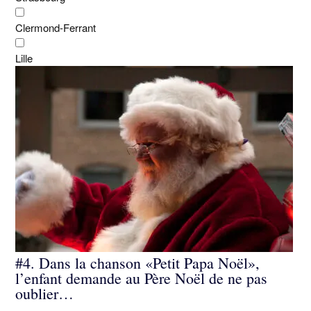
Clermond-Ferrant
Lille
#4.
Dans la chanson «Petit Papa Noël»,
l’enfant demande au Père Noël de ne pas
oublier…