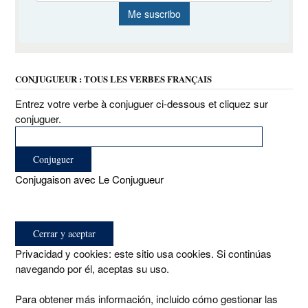
CONJUGUEUR : TOUS LES VERBES FRANÇAIS
Entrez votre verbe à conjuguer ci-dessous et cliquez sur
conjuguer.
Conjugaison avec Le Conjugueur
Privacidad y cookies: este sitio usa cookies. Si continúas
navegando por él, aceptas su uso.
Para obtener más información, incluido cómo gestionar las