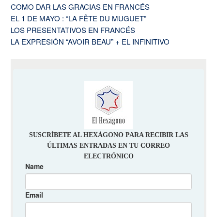
COMO DAR LAS GRACIAS EN FRANCÉS
EL 1 DE MAYO : “LA FÊTE DU MUGUET”
LOS PRESENTATIVOS EN FRANCÉS
LA EXPRESIÓN “AVOIR BEAU” + EL INFINITIVO