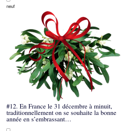
neuf
#12.
En France le 31 décembre à minuit,
traditionnellement on se souhaite la bonne
année en s’embrassant…