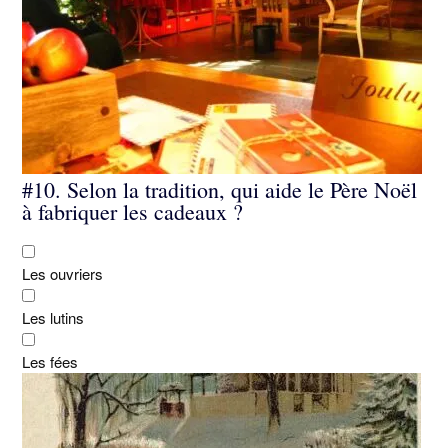
#10.
Selon la tradition, qui aide le Père Noël
à fabriquer les cadeaux ?
Les ouvriers
Les lutins
Les fées