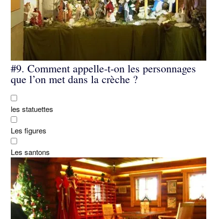
#9.
Comment appelle-t-on les personnages
que l’on met dans la crèche ?
les statuettes
Les figures
Les santons