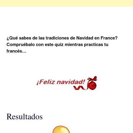
¿Qué sabes de las tradiciones de Navidad en France?
Compruébalo con este quiz mientras practicas tu
francés…
Resultados