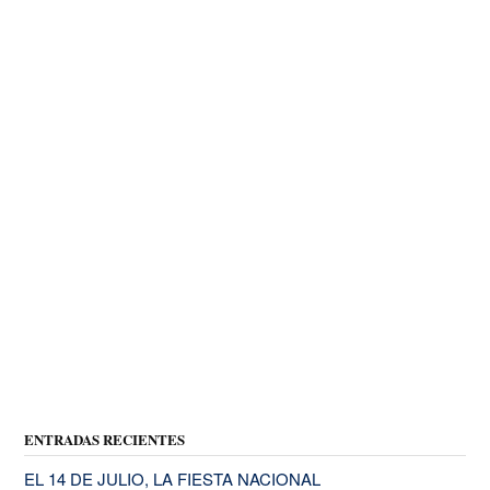
ENTRADAS RECIENTES
EL 14 DE JULIO, LA FIESTA NACIONAL