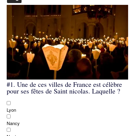
#1.
Une de ces villes de France est célèbre
pour ses fêtes de Saint nicolas. Laquelle ?
Lyon
Nancy