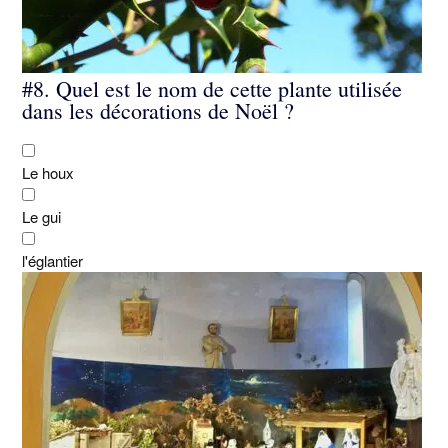
#8.
Quel est le nom de cette plante utilisée
dans les décorations de Noël ?
Le houx
Le gui
l'églantier