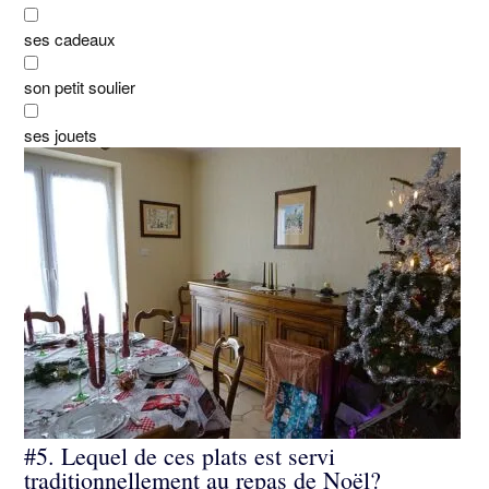
ses cadeaux
son petit soulier
ses jouets
#5.
Lequel de ces plats est servi
traditionnellement au repas de Noël?