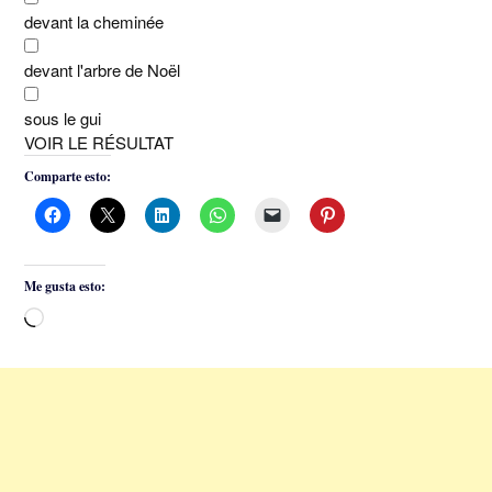
devant la cheminée
devant l'arbre de Noël
sous le gui
VOIR LE RÉSULTAT
Comparte esto:
Me gusta esto:
Cargando...