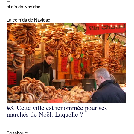
el día de Navidad
La comida de Navidad
#3.
Cette ville est renommée pour ses
marchés de Noël. Laquelle ?
Strasbourg