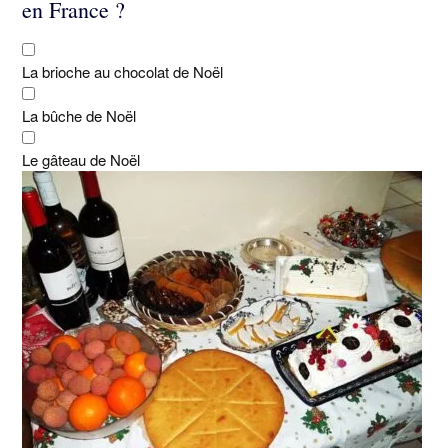
en France ?
La brioche au chocolat de Noël
La bûche de Noël
Le gâteau de Noël