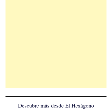
Descubre más desde El Hexágono