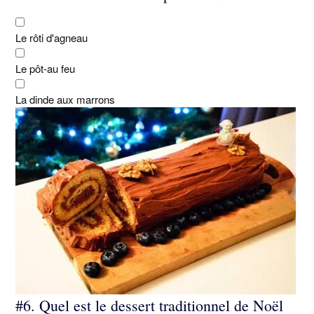
Le rôti d'agneau
Le pôt-au feu
La dinde aux marrons
#6.
Quel est le dessert traditionnel de Noël