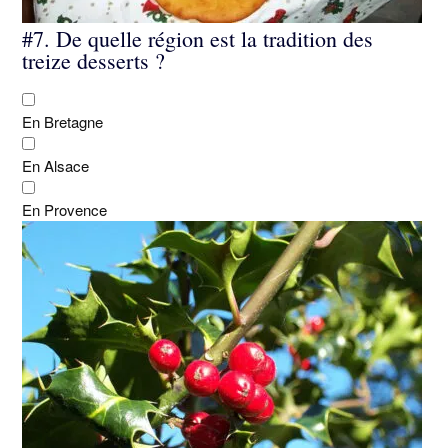
#7.
De quelle région est la tradition des
treize desserts ?
En Bretagne
En Alsace
En Provence