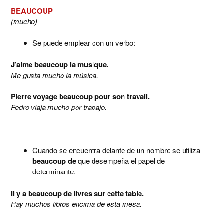
BEAUCOUP
(mucho)
Se puede emplear con un verbo:
J’aime beaucoup la musique.
Me gusta mucho la música.
Pierre voyage beaucoup pour son travail.
Pedro viaja mucho por trabajo.
Cuando se encuentra delante de un nombre se utiliza
beaucoup de
que desempeña el papel de
determinante:
Il y a beaucoup de livres sur cette table.
Hay muchos libros encima de esta mesa.