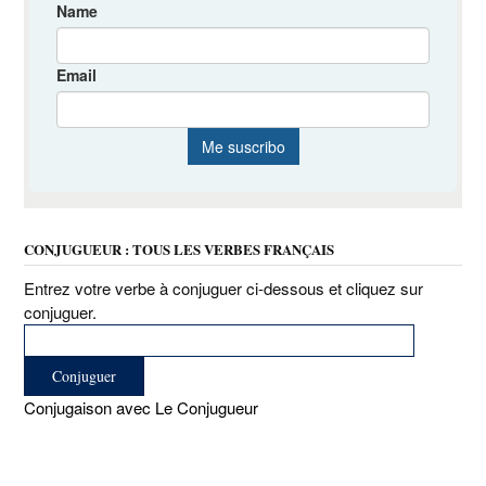
CONJUGUEUR : TOUS LES VERBES FRANÇAIS
Entrez votre verbe à conjuguer ci-dessous et cliquez sur
conjuguer.
Conjugaison avec Le Conjugueur