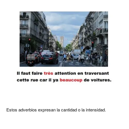
Estos adverbios expresan la cantidad o la intensidad.