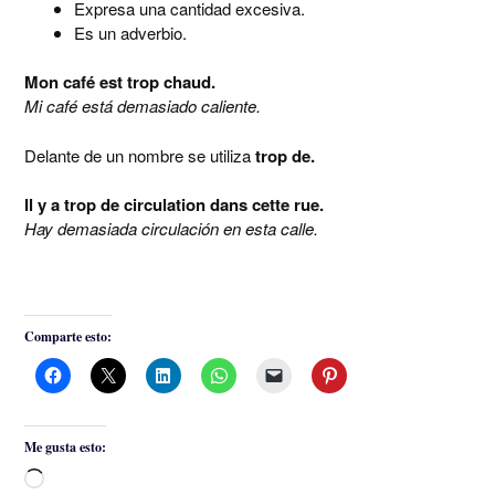
Expresa una cantidad excesiva.
Es un adverbio.
Mon café est trop chaud.
Mi café está demasiado caliente.
Delante de un nombre se utiliza
trop de.
Il y a trop de circulation dans cette rue.
Hay demasiada circulación en esta calle.
Comparte esto:
Me gusta esto:
Cargando...