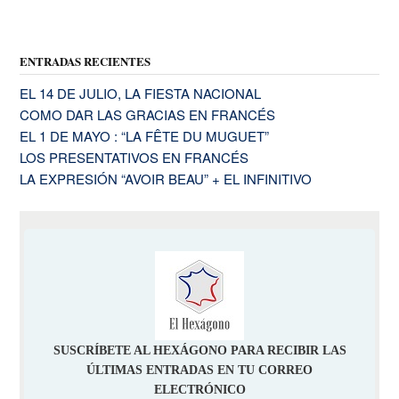
ENTRADAS RECIENTES
EL 14 DE JULIO, LA FIESTA NACIONAL
COMO DAR LAS GRACIAS EN FRANCÉS
EL 1 DE MAYO : “LA FÊTE DU MUGUET”
LOS PRESENTATIVOS EN FRANCÉS
LA EXPRESIÓN “AVOIR BEAU” + EL INFINITIVO