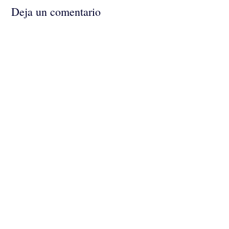
Deja un comentario