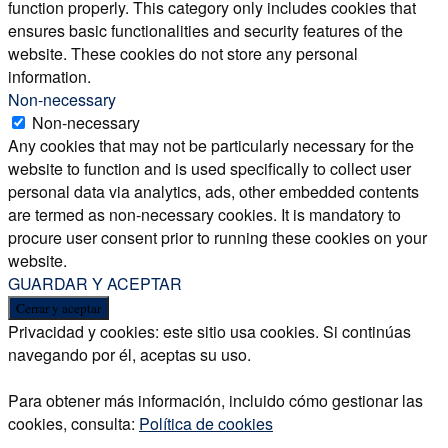
function properly. This category only includes cookies that
ensures basic functionalities and security features of the
website. These cookies do not store any personal
information.
Non-necessary
Non-necessary
Any cookies that may not be particularly necessary for the
website to function and is used specifically to collect user
personal data via analytics, ads, other embedded contents
are termed as non-necessary cookies. It is mandatory to
procure user consent prior to running these cookies on your
website.
GUARDAR Y ACEPTAR
Privacidad y cookies: este sitio usa cookies. Si continúas
navegando por él, aceptas su uso.
Para obtener más información, incluido cómo gestionar las
cookies, consulta:
Política de cookies