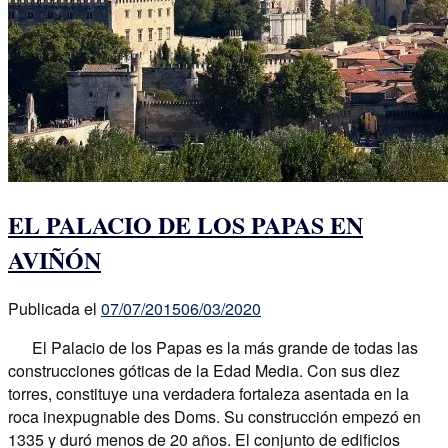
EL PALACIO DE LOS PAPAS EN
AVIÑÓN
Publicada el
07/07/2015
06/03/2020
El Palacio de los Papas es la más grande de todas las
construcciones góticas de la Edad Media. Con sus diez
torres, constituye una verdadera fortaleza asentada en la
roca inexpugnable des Doms. Su construcción empezó en
1335 y duró menos de 20 años. El conjunto de edificios