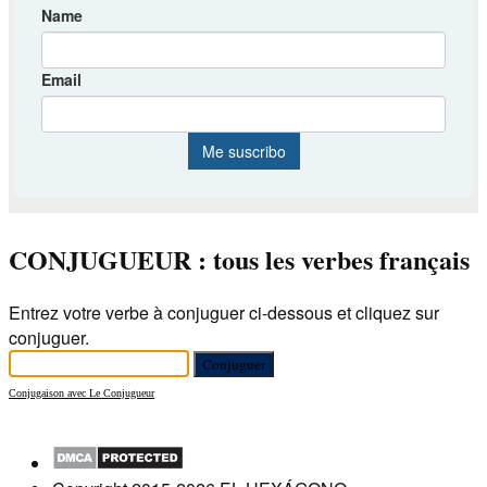
CONJUGUEUR : tous les verbes français
Entrez votre verbe à conjuguer ci-dessous et cliquez sur
conjuguer.
Conjugaison avec Le Conjugueur