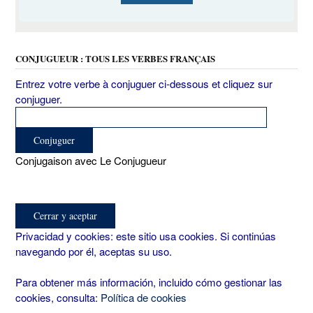
CONJUGUEUR : TOUS LES VERBES FRANÇAIS
Entrez votre verbe à conjuguer ci-dessous et cliquez sur
conjuguer.
Conjugaison avec Le Conjugueur
Privacidad y cookies: este sitio usa cookies. Si continúas
navegando por él, aceptas su uso.
Para obtener más información, incluido cómo gestionar las
cookies, consulta:
Política de cookies