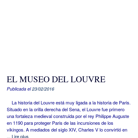
EL MUSEO DEL LOUVRE
Publicada el
23/02/2016
La historia del Louvre está muy ligada a la historia de Paris.
Situado en la orilla derecha del Sena, el Louvre fue primero
una fortaleza medieval construida por el rey Philippe Auguste
en 1190 para proteger Paris de las incursiones de los
vikingos. A mediados del siglo XIV, Charles V lo convirtió en
... Lire plus