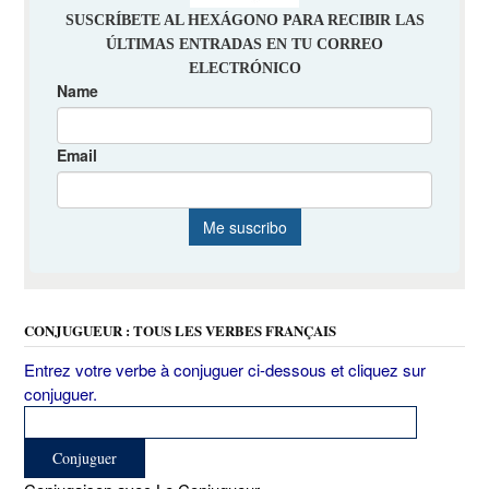
CONJUGUEUR : TOUS LES VERBES FRANÇAIS
Entrez votre verbe à conjuguer ci-dessous et cliquez sur
conjuguer.