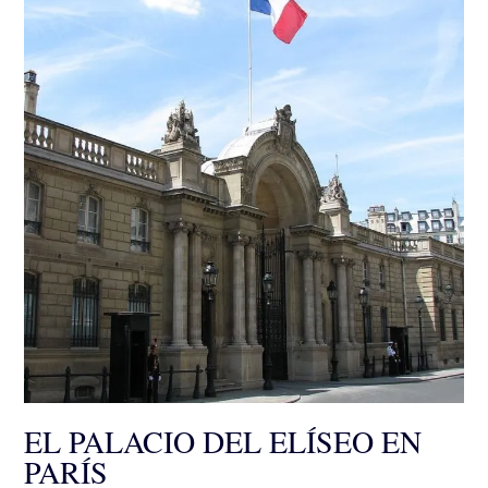
EL PALACIO DEL ELÍSEO EN
PARÍS