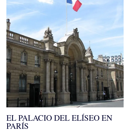
EL PALACIO DEL ELÍSEO EN
PARÍS