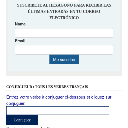
CONJUGUEUR : TOUS LES VERBES FRANÇAIS
Entrez votre verbe à conjuguer ci-dessous et cliquez sur
conjuguer.