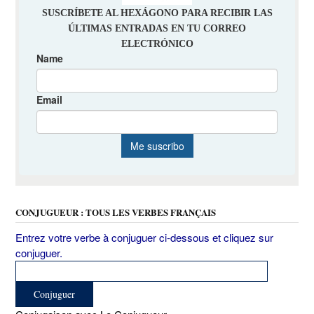
CONJUGUEUR : TOUS LES VERBES FRANÇAIS
Entrez votre verbe à conjuguer ci-dessous et cliquez sur
conjuguer.