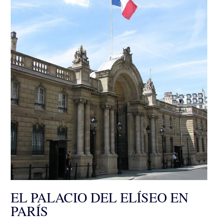
EL PALACIO DEL ELÍSEO EN
PARÍS