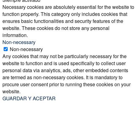
Necessary cookies are absolutely essential for the website to
function properly. This category only includes cookies that
ensures basic functionalities and security features of the
website. These cookies do not store any personal
information.
Non-necessary
Non-necessary
Any cookies that may not be particularly necessary for the
website to function and is used specifically to collect user
personal data via analytics, ads, other embedded contents
are termed as non-necessary cookies. It is mandatory to
procure user consent prior to running these cookies on your
website.
GUARDAR Y ACEPTAR