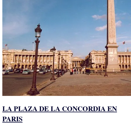
LA PLAZA DE LA CONCORDIA EN
PARIS