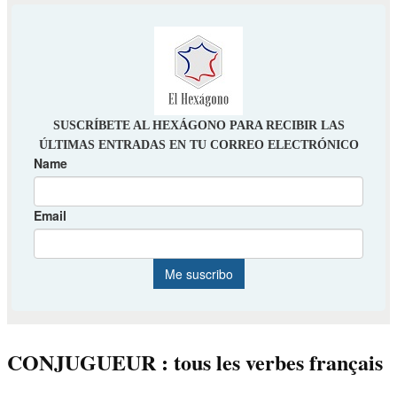
CONJUGUEUR : tous les verbes français