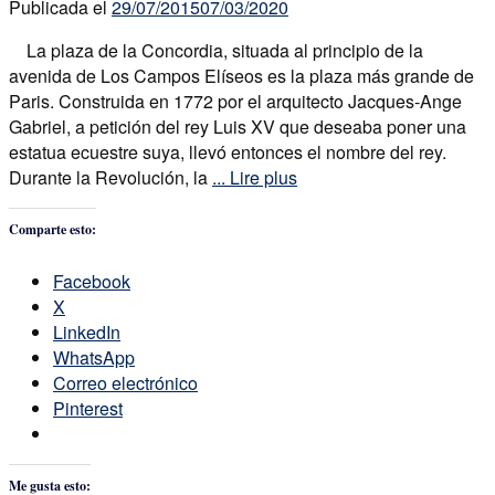
Publicada el
29/07/2015
07/03/2020
La plaza de la Concordia, situada al principio de la
avenida de Los Campos Elíseos es la plaza más grande de
Paris. Construida en 1772 por el arquitecto Jacques-Ange
Gabriel, a petición del rey Luis XV que deseaba poner una
estatua ecuestre suya, llevó entonces el nombre del rey.
Durante la Revolución, la
... Lire plus
Comparte esto:
Facebook
X
LinkedIn
WhatsApp
Correo electrónico
Pinterest
Me gusta esto: