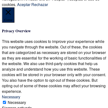
cookies.
Aceptar
Rechazar
Cerrar
Privacy Overview
This website uses cookies to improve your experience while
you navigate through the website. Out of these, the cookies
that are categorized as necessary are stored on your browser
as they are essential for the working of basic functionalities of
the website. We also use third-party cookies that help us
analyze and understand how you use this website. These
cookies will be stored in your browser only with your consent.
You also have the option to opt-out of these cookies. But
opting out of some of these cookies may affect your browsing
experience.
Necessary
Necessary
Siempre activado