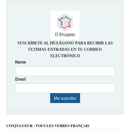
CONJUGUEUR : TOUS LES VERBES FRANÇAIS