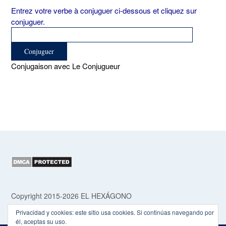
Entrez votre verbe à conjuguer ci-dessous et cliquez sur
conjuguer.
Conjugaison avec Le Conjugueur
Copyright 2015-2026 EL HEXÁGONO
Privacidad y cookies: este sitio usa cookies. Si continúas navegando por
él, aceptas su uso.