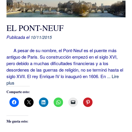
EL PONT-NEUF
Publicada el
10/11/2015
A pesar de su nombre, el Pont-Neuf es el puente más
antiguo de Paris. Su construcción empezó en el siglo XVI,
pero debido a muchas dificultades financieras y a los
desordenes de las guerras de religión, no se terminó hasta el
siglo XVII. El rey Enrique IV lo inauguró en 1606. En
... Lire
plus
Comparte esto:
Me gusta esto: