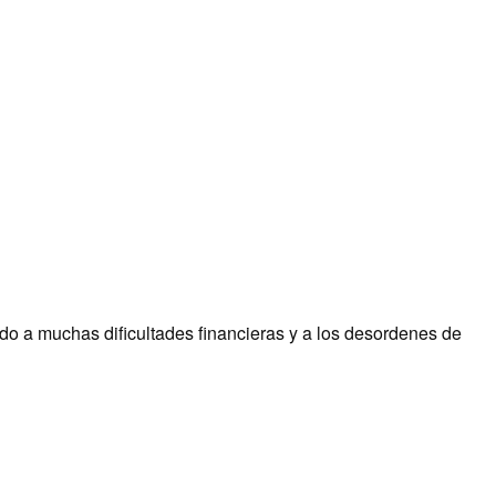
o a muchas dificultades financieras y a los desordenes de