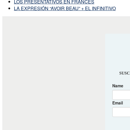
LOS PRESENTATIVOS EN FRANCÉS
LA EXPRESIÓN “AVOIR BEAU” + EL INFINITIVO