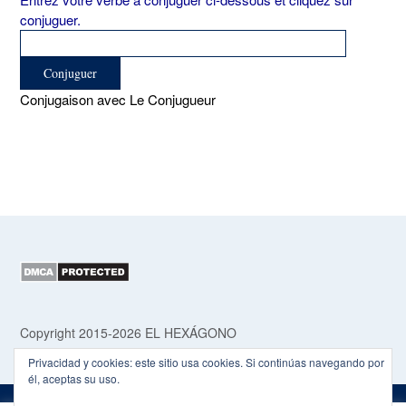
conjuguer.
Conjugaison avec Le Conjugueur
Copyright 2015-2026 EL HEXÁGONO
Privacidad y cookies: este sitio usa cookies. Si continúas navegando por
él, aceptas su uso.