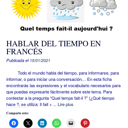
HABLAR DEL TIEMPO EN
FRANCÉS
Publicada el
15/01/2021
Todo el mundo habla del tiempo, para informarse, para
informar, o para iniciar una conversación… En esta ficha
encontrarás las expresiones y el vocabulario necesarios para
que puedas expresarte fácilmente sobre este tema. Para
contestar a la pregunta “Quel temps fait-il ?” (¿Qué tiempo
hace ?, se utiliza: Il fait +
... Lire plus
Comparte esto: