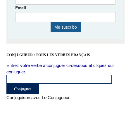
CONJUGUEUR : TOUS LES VERBES FRANÇAIS
Entrez votre verbe à conjuguer ci-dessous et cliquez sur
conjuguer.
Conjugaison avec Le Conjugueur