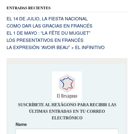
ENTRADAS RECIENTES
EL 14 DE JULIO, LA FIESTA NACIONAL
COMO DAR LAS GRACIAS EN FRANCÉS
EL 1 DE MAYO : “LA FÊTE DU MUGUET”
LOS PRESENTATIVOS EN FRANCÉS
LA EXPRESIÓN “AVOIR BEAU” + EL INFINITIVO