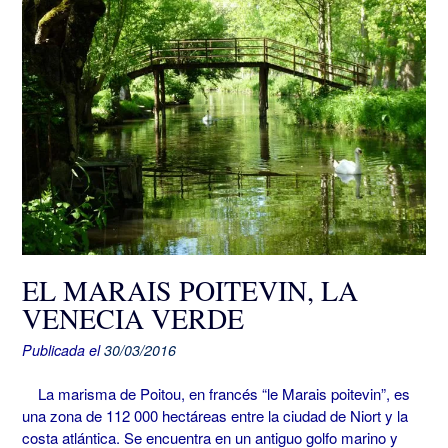
EL MARAIS POITEVIN, LA
VENECIA VERDE
Publicada el
30/03/2016
La marisma de Poitou, en francés “le Marais poitevin”, es
una zona de 112 000 hectáreas entre la ciudad de Niort y la
costa atlántica. Se encuentra en un antiguo golfo marino y