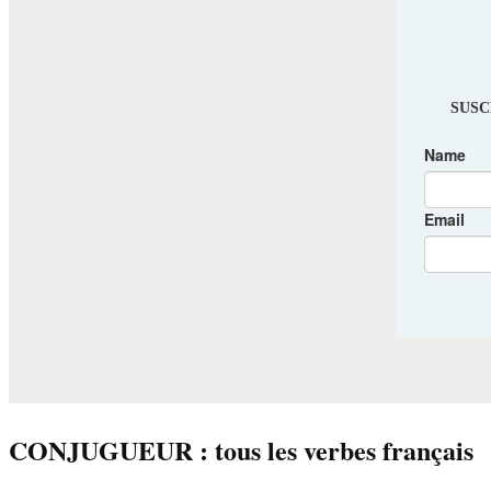
CONJUGUEUR : tous les verbes français