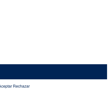
Aceptar
Rechazar