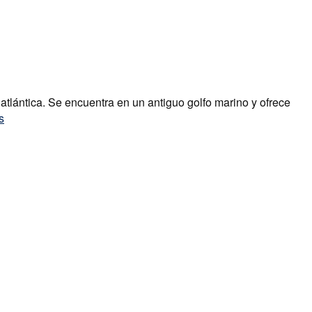
atlántica. Se encuentra en un antiguo golfo marino y ofrece
us