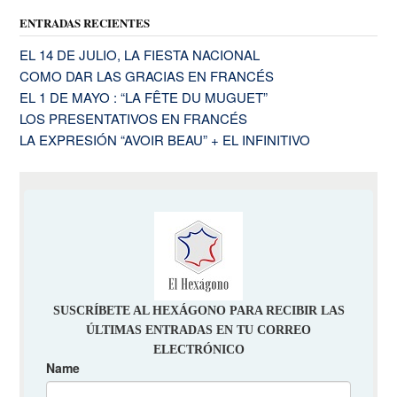
ENTRADAS RECIENTES
EL 14 DE JULIO, LA FIESTA NACIONAL
COMO DAR LAS GRACIAS EN FRANCÉS
EL 1 DE MAYO : “LA FÊTE DU MUGUET”
LOS PRESENTATIVOS EN FRANCÉS
LA EXPRESIÓN “AVOIR BEAU” + EL INFINITIVO