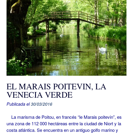
EL MARAIS POITEVIN, LA
VENECIA VERDE
Publicada el
30/03/2016
La marisma de Poitou, en francés “le Marais poitevin”, es
una zona de 112 000 hectáreas entre la ciudad de Niort y la
costa atlántica. Se encuentra en un antiguo golfo marino y