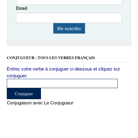
CONJUGUEUR : TOUS LES VERBES FRANÇAIS
Entrez votre verbe à conjuguer ci-dessous et cliquez sur
conjuguer.
Conjugaison avec Le Conjugueur