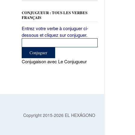
CONJUGUEUR : TOUS LES VERBES
FRANÇAIS
Entrez votre verbe à conjuguer ci-
dessous et cliquez sur conjuguer.
Conjugaison avec Le Conjugueur
Copyright 2015-2026 EL HEXÁGONO