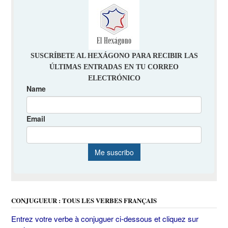
CONJUGUEUR : TOUS LES VERBES FRANÇAIS
Entrez votre verbe à conjuguer ci-dessous et cliquez sur