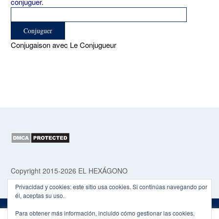
conjuguer.
Conjugaison avec Le Conjugueur
Copyright 2015-2026 EL HEXÁGONO
Privacidad y cookies: este sitio usa cookies. Si continúas navegando por
él, aceptas su uso.
Para obtener más información, incluido cómo gestionar las cookies,