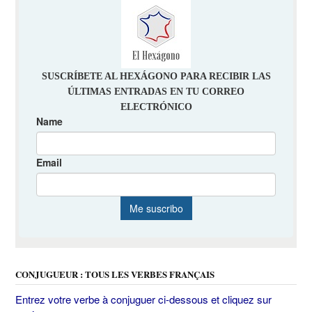
CONJUGUEUR : TOUS LES VERBES FRANÇAIS
Entrez votre verbe à conjuguer ci-dessous et cliquez sur