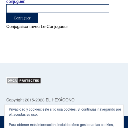
conjuguer.
Conjugaison avec Le Conjugueur
Copyright 2015-2026 EL HEXÁGONO
Privacidad y cookies: este sitio usa cookies. Si continúas navegando por
él, aceptas su uso.
Para obtener más información, incluido cómo gestionar las cookies,