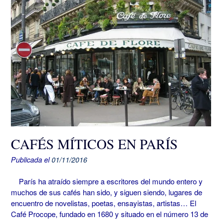
CAFÉS MÍTICOS EN PARÍS
Publicada el
01/11/2016
París ha atraído siempre a escritores del mundo entero y
muchos de sus cafés han sido, y siguen siendo, lugares de
encuentro de novelistas, poetas, ensayistas, artistas… El
Café Procope, fundado en 1680 y situado en el número 13 de