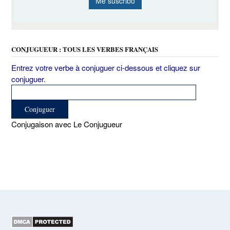
CONJUGUEUR : TOUS LES VERBES FRANÇAIS
Entrez votre verbe à conjuguer ci-dessous et cliquez sur
conjuguer.
Conjugaison avec Le Conjugueur