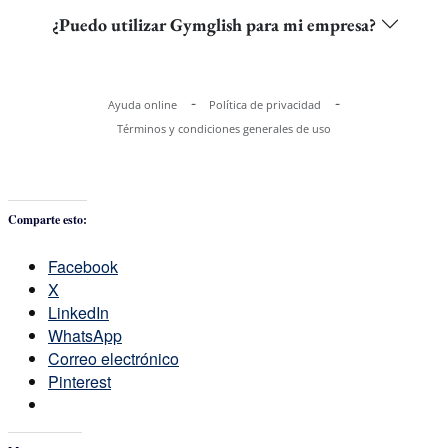
Comparte esto:
Facebook
X
LinkedIn
WhatsApp
Correo electrónico
Pinterest