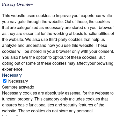
Privacy Overview
This website uses cookies to improve your experience while
you navigate through the website. Out of these, the cookies
that are categorized as necessary are stored on your browser
as they are essential for the working of basic functionalities of
the website. We also use third-party cookies that help us
analyze and understand how you use this website. These
cookies will be stored in your browser only with your consent.
You also have the option to opt-out of these cookies. But
opting out of some of these cookies may affect your browsing
experience.
Necessary
Necessary
Siempre activado
Necessary cookies are absolutely essential for the website to
function properly. This category only includes cookies that
ensures basic functionalities and security features of the
website. These cookies do not store any personal