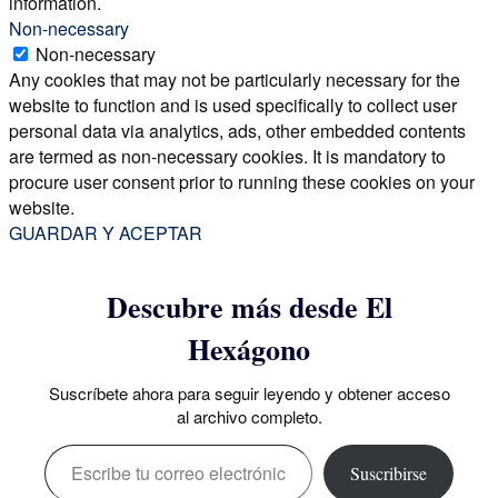
information.
Non-necessary
Non-necessary
Any cookies that may not be particularly necessary for the
website to function and is used specifically to collect user
personal data via analytics, ads, other embedded contents
are termed as non-necessary cookies. It is mandatory to
procure user consent prior to running these cookies on your
website.
GUARDAR Y ACEPTAR
Descubre más desde El
Hexágono
Suscríbete ahora para seguir leyendo y obtener acceso
al archivo completo.
Escribe tu correo electrónico…
Suscribirse