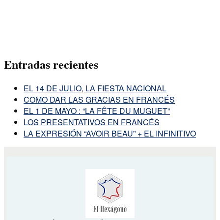
Entradas recientes
EL 14 DE JULIO, LA FIESTA NACIONAL
COMO DAR LAS GRACIAS EN FRANCÉS
EL 1 DE MAYO : “LA FÊTE DU MUGUET”
LOS PRESENTATIVOS EN FRANCÉS
LA EXPRESIÓN “AVOIR BEAU” + EL INFINITIVO