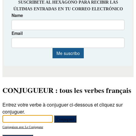
CONJUGUEUR : tous les verbes français
Entrez votre verbe à conjuguer ci-dessous et cliquez sur
conjuguer.
Conjugaison avec Le Conjugueur