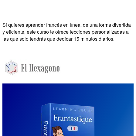
Si quieres aprender francés en línea, de una forma divertida
y eficiente, este curso te ofrece lecciones personalizadas a
las que solo tendrás que dedicar 15 minutos diarios.