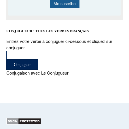
CONJUGUEUR : TOUS LES VERBES FRANÇAIS
Entrez votre verbe à conjuguer ci-dessous et cliquez sur
conjuguer.
Conjugaison avec Le Conjugueur