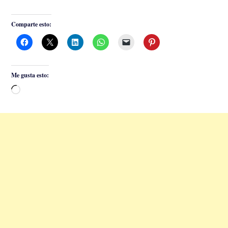
Comparte esto:
Me gusta esto:
Cargando...