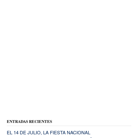
ENTRADAS RECIENTES
EL 14 DE JULIO, LA FIESTA NACIONAL