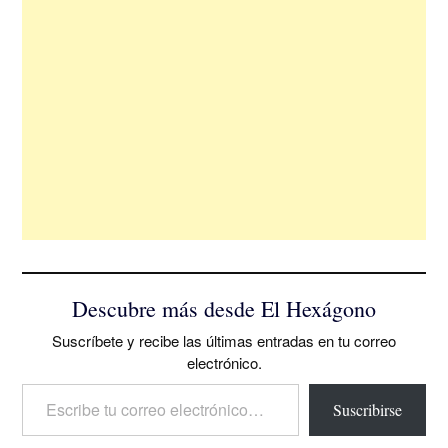
Descubre más desde El Hexágono
Suscríbete y recibe las últimas entradas en tu correo
electrónico.
Escribe tu correo electrónico…
Suscribirse