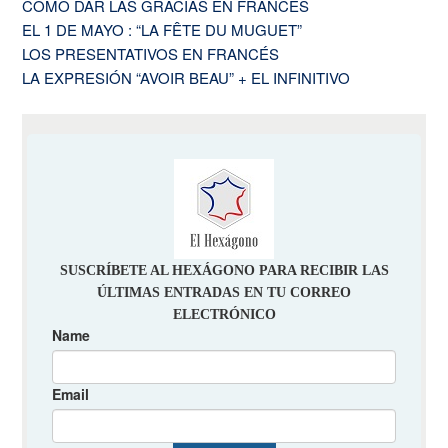
COMO DAR LAS GRACIAS EN FRANCÉS
EL 1 DE MAYO : “LA FÊTE DU MUGUET”
LOS PRESENTATIVOS EN FRANCÉS
LA EXPRESIÓN “AVOIR BEAU” + EL INFINITIVO