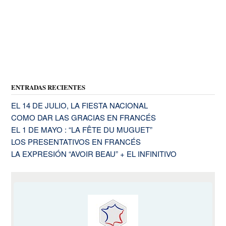
ENTRADAS RECIENTES
EL 14 DE JULIO, LA FIESTA NACIONAL
COMO DAR LAS GRACIAS EN FRANCÉS
EL 1 DE MAYO : “LA FÊTE DU MUGUET”
LOS PRESENTATIVOS EN FRANCÉS
LA EXPRESIÓN “AVOIR BEAU” + EL INFINITIVO