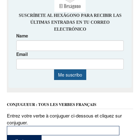
CONJUGUEUR : TOUS LES VERBES FRANÇAIS
Entrez votre verbe à conjuguer ci-dessous et cliquez sur
conjuguer.