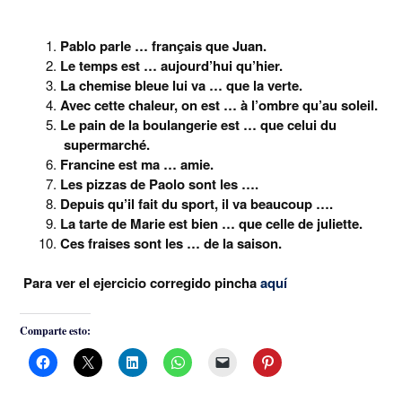
Pablo parle … français que Juan.
Le temps est … aujourd’hui qu’hier.
La chemise bleue lui va … que la verte.
Avec cette chaleur, on est … à l’ombre qu’au soleil.
Le pain de la boulangerie est … que celui du
supermarché.
Francine est ma … amie.
Les pizzas de Paolo sont les ….
Depuis qu’il fait du sport, il va beaucoup ….
La tarte de Marie est bien … que celle de juliette.
Ces fraises sont les … de la saison.
Para ver el ejercicio corregido pincha
aquí
Comparte esto: