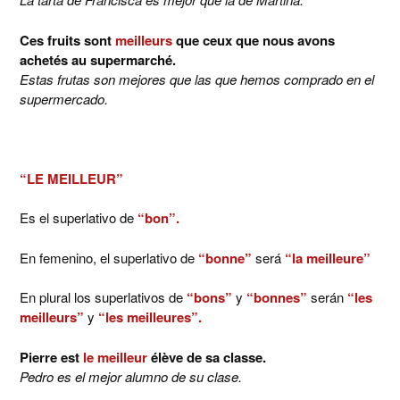
Ces fruits sont
meilleurs
que ceux que nous avons
achetés au supermarché.
Estas frutas son mejores que las que hemos comprado en el
supermercado.
“LE MEILLEUR”
Es el superlativo de
“bon”.
En femenino, el superlativo de
“bonne”
será
“la meilleure”
En plural los superlativos de
“bons”
y
“bonnes”
serán
“les
meilleurs”
y
“les meilleures”.
Pierre est
le meilleur
élève de sa classe.
Pedro es el mejor alumno de su clase.