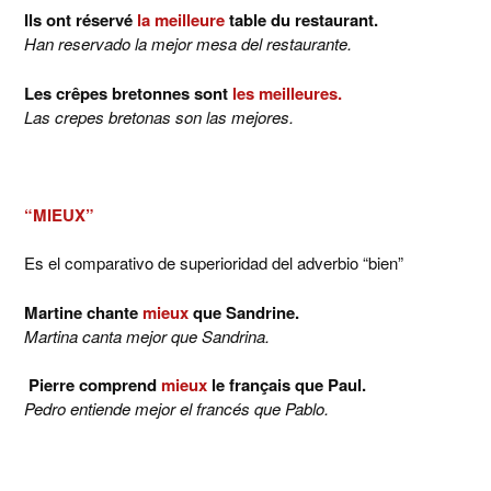
Ils ont réservé
la meilleure
table du restaurant.
Han reservado la mejor mesa del restaurante.
Les crêpes bretonnes sont
les meilleures.
Las crepes bretonas son las mejores.
“MIEUX”
Es el comparativo de superioridad del adverbio “bien”
Martine chante
mieux
que Sandrine.
Martina canta mejor que Sandrina.
Pierre comprend
mieux
le français que Paul.
Pedro entiende mejor el francés que Pablo.