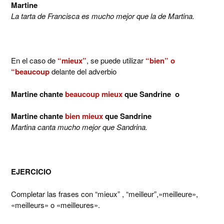
Martine
La tarta de Francisca es mucho mejor que la de Martina.
En el caso de
“mieux”
, se puede utilizar
“bien” o
“beaucoup
delante del adverbio
Martine chante
beaucoup mieux
que Sandrine o
Martine chante
bien mieux
que Sandrine
Martina canta mucho mejor que Sandrina.
EJERCICIO
Completar las frases con “mieux” , “meilleur”,»meilleure»,
«meilleurs» o «meilleures».