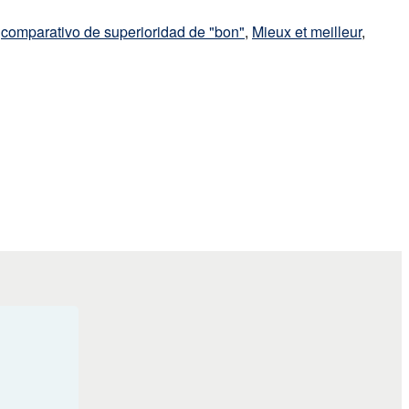
,
comparativo de superioridad de "bon"
,
Mieux et meilleur
,