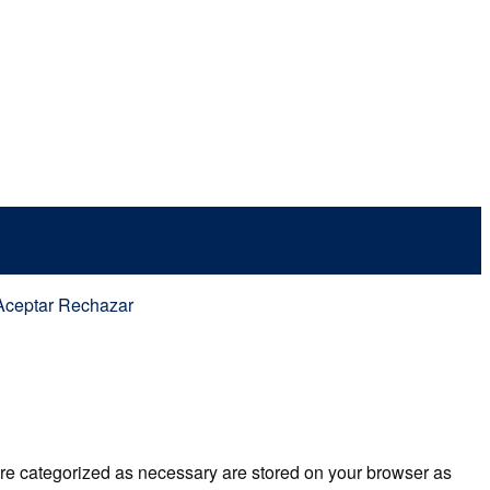
Aceptar
Rechazar
are categorized as necessary are stored on your browser as