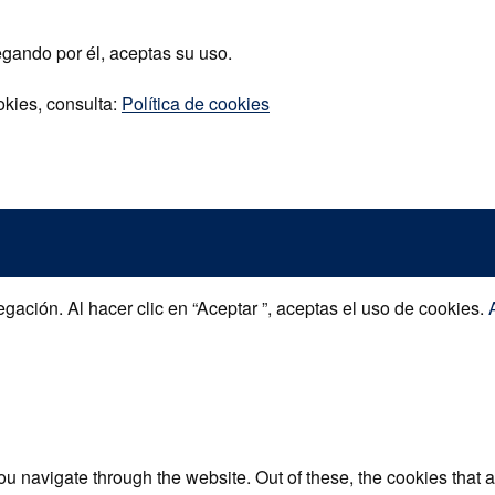
egando por él, aceptas su uso.
okies, consulta:
Política de cookies
gación. Al hacer clic en “Aceptar ”, aceptas el uso de cookies.
u navigate through the website. Out of these, the cookies that 