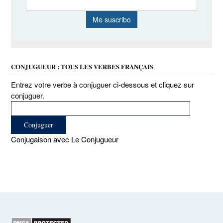
CONJUGUEUR : TOUS LES VERBES FRANÇAIS
Entrez votre verbe à conjuguer ci-dessous et cliquez sur
conjuguer.
Conjugaison avec Le Conjugueur