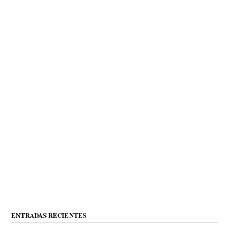
ENTRADAS RECIENTES