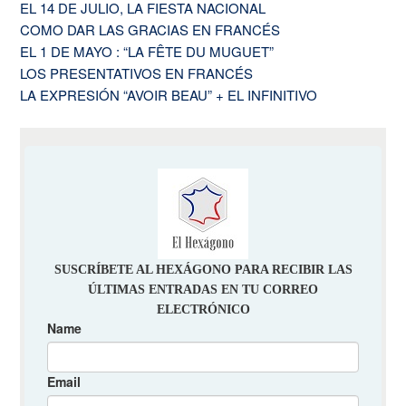
EL 14 DE JULIO, LA FIESTA NACIONAL
COMO DAR LAS GRACIAS EN FRANCÉS
EL 1 DE MAYO : “LA FÊTE DU MUGUET”
LOS PRESENTATIVOS EN FRANCÉS
LA EXPRESIÓN “AVOIR BEAU” + EL INFINITIVO