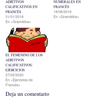
ADJETIVOS
NUMERALES EN
CALIFICATIVOS EN
FRANCÉS
18/08/2016
FRANCÉS
31/01/2018
En «Gramática»
En «Gramática»
EL FEMENINO DE LOS
ADJETIVOS
CALIFICATIVOS:
EJERCICIOS
27/02/2020
En «Ejercicios de
Francés»
Deja un comentario