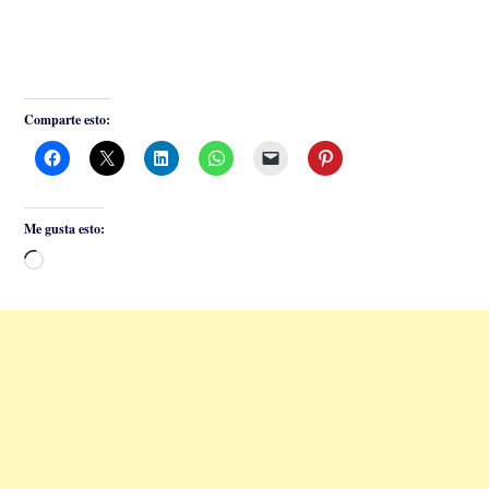
Comparte esto:
Me gusta esto:
Cargando...