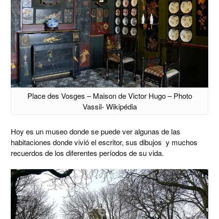
Place des Vosges – Maison de Victor Hugo – Photo
Vassil- Wikipédia
Hoy es un museo donde se puede ver algunas de las
habitaciones donde vivió el escritor, sus dibujos y muchos
recuerdos de los diferentes períodos de su vida.