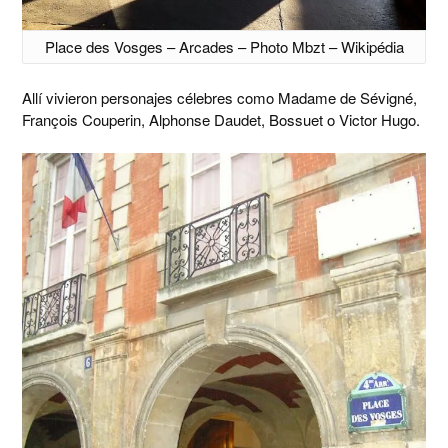
Place des Vosges – Arcades – Photo Mbzt – Wikipédia
Allí vivieron personajes célebres como Madame de Sévigné,
François Couperin, Alphonse Daudet, Bossuet o Victor Hugo.