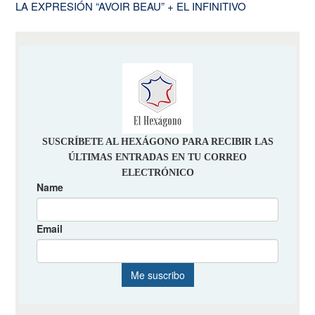
LA EXPRESIÓN “AVOIR BEAU” + EL INFINITIVO