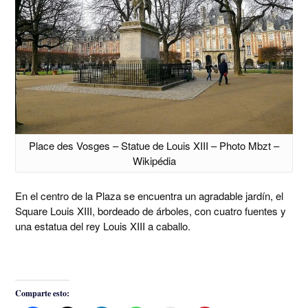
Place des Vosges – Statue de Louis XIII – Photo Mbzt –
Wikipédia
En el centro de la Plaza se encuentra un agradable jardín, el
Square Louis XIII, bordeado de árboles, con cuatro fuentes y
una estatua del rey Louis XIII a caballo.
Comparte esto: