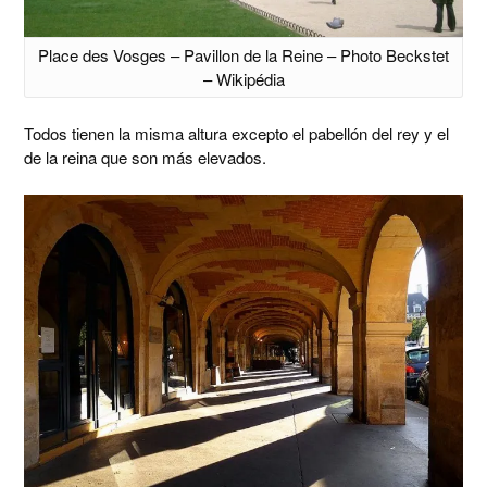
Place des Vosges – Pavillon de la Reine – Photo Beckstet
– Wikipédia
Todos tienen la misma altura excepto el pabellón del rey y el
de la reina que son más elevados.