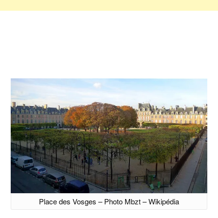
Place des Vosges – Photo Mbzt – Wikipédia