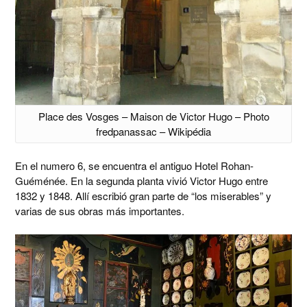
Place des Vosges – Maison de Victor Hugo – Photo
fredpanassac – Wikipédia
En el numero 6, se encuentra el antiguo Hotel Rohan-
Guéménée. En la segunda planta vivió Victor Hugo entre
1832 y 1848. Allí escribió gran parte de “los miserables” y
varias de sus obras más importantes.