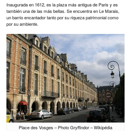
Inaugurada en 1612, es la plaza más antigua de Paris y es
también una de las más bellas. Se encuentra en Le Marais,
un barrio encantador tanto por su riqueza patrimonial como
por su ambiente.
Place des Vosges – Photo Gryffindor – Wikipédia