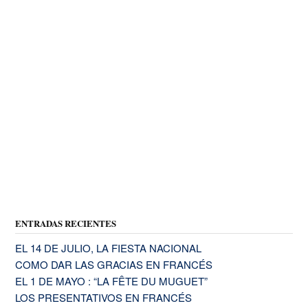
ENTRADAS RECIENTES
EL 14 DE JULIO, LA FIESTA NACIONAL
COMO DAR LAS GRACIAS EN FRANCÉS
EL 1 DE MAYO : “LA FÊTE DU MUGUET”
LOS PRESENTATIVOS EN FRANCÉS