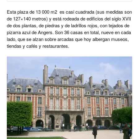
Esta plaza de 13 000 m2 es casi cuadrada (sus medidas son
de 127×140 metros) y está rodeada de edificios del siglo XVII
de dos plantas, de piedras y de ladrillos rojos, con tejados de
pizarra azul de Angers. Son 36 casas en total, nueve en cada
lado, que se alzan sobre arcadas que hoy albergan museos,
tiendas y cafés y restaurantes.