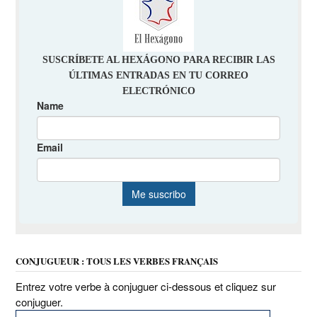
CONJUGUEUR : TOUS LES VERBES FRANÇAIS
Entrez votre verbe à conjuguer ci-dessous et cliquez sur
conjuguer.