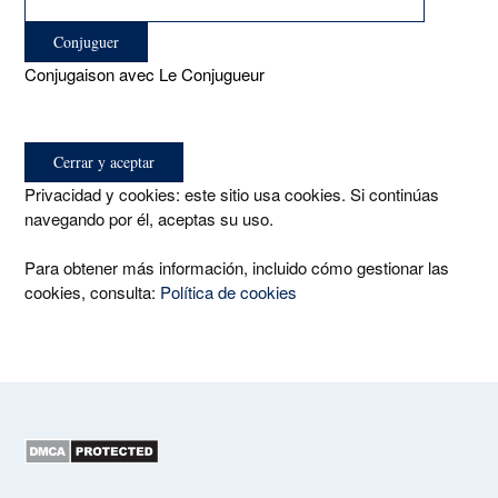
Conjugaison avec Le Conjugueur
Privacidad y cookies: este sitio usa cookies. Si continúas
navegando por él, aceptas su uso.
Para obtener más información, incluido cómo gestionar las
cookies, consulta:
Política de cookies