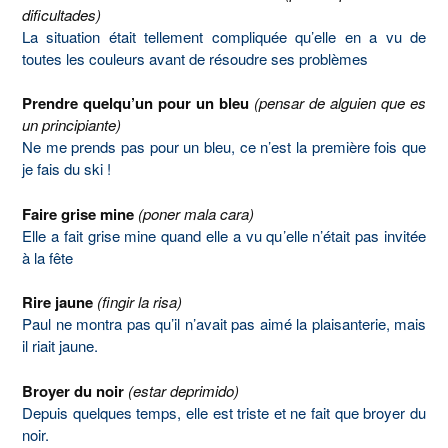
dificultades)
La situation était tellement compliquée qu’elle en a vu de
toutes les couleurs avant de résoudre ses problèmes
Prendre quelqu’un pour un bleu
(pensar de alguien que es
un principiante)
Ne me prends pas pour un bleu, ce n’est la première fois que
je fais du ski !
Faire grise mine
(poner mala cara)
Elle a fait grise mine quand elle a vu qu’elle n’était pas invitée
à la fête
Rire jaune
(fingir la risa)
Paul ne montra pas qu’il n’avait pas aimé la plaisanterie, mais
il riait jaune.
Broyer du noir
(estar deprimido)
Depuis quelques temps, elle est triste et ne fait que broyer du
noir.