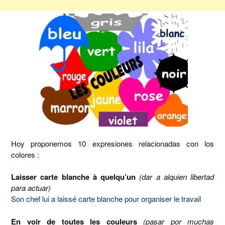
Hoy proponemos 10 expresiones relacionadas con los
colores :
Laisser carte blanche à quelqu’un
(dar a alquien libertad
para actuar)
Son chef lui a laissé carte blanche pour organiser le travail
En voir de toutes les couleurs
(pasar por muchas