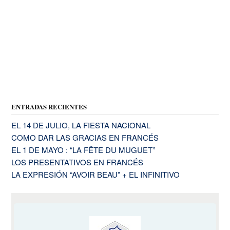
ENTRADAS RECIENTES
EL 14 DE JULIO, LA FIESTA NACIONAL
COMO DAR LAS GRACIAS EN FRANCÉS
EL 1 DE MAYO : “LA FÊTE DU MUGUET”
LOS PRESENTATIVOS EN FRANCÉS
LA EXPRESIÓN “AVOIR BEAU” + EL INFINITIVO