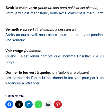
Avoir la main verte
(tener un don para cultivar las plantas)
Votre jardin est magnifique, vous avez vraiment la main verte
!
Se mettre au vert
(Ir al campo a descansar)
Après ce dur travail, nous allons nous mettre au vert pendant
une semaine.
Voir rouge
(enfadarse)
Quand il s’est rendu compte que l’homme l’insultait, il a vu
rouge.
Donner le feu vert à quelqu’un
(autorizar a alquien)
Les parents de Pierre lui ont donné le feu vert pour partir en
vacances à l’étranger.
Comparte esto: