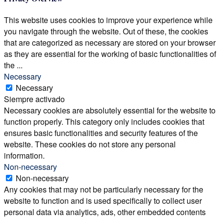
This website uses cookies to improve your experience while
you navigate through the website. Out of these, the cookies
that are categorized as necessary are stored on your browser
as they are essential for the working of basic functionalities of
the
...
Necessary
Necessary
Siempre activado
Necessary cookies are absolutely essential for the website to
function properly. This category only includes cookies that
ensures basic functionalities and security features of the
website. These cookies do not store any personal
information.
Non-necessary
Non-necessary
Any cookies that may not be particularly necessary for the
website to function and is used specifically to collect user
personal data via analytics, ads, other embedded contents