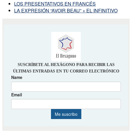
LOS PRESENTATIVOS EN FRANCÉS
LA EXPRESIÓN “AVOIR BEAU” + EL INFINITIVO