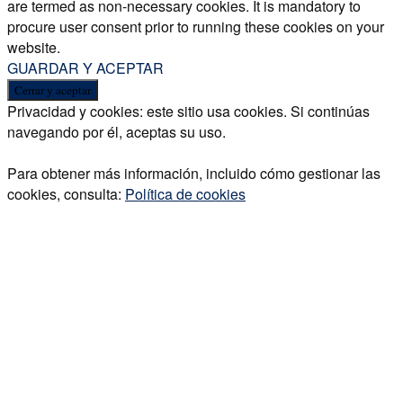
are termed as non-necessary cookies. It is mandatory to
procure user consent prior to running these cookies on your
website.
GUARDAR Y ACEPTAR
Privacidad y cookies: este sitio usa cookies. Si continúas
navegando por él, aceptas su uso.
Para obtener más información, incluido cómo gestionar las
cookies, consulta:
Política de cookies