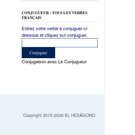
CONJUGUEUR : TOUS LES VERBES
FRANÇAIS
Entrez votre verbe à conjuguer ci-
dessous et cliquez sur conjuguer.
Conjugaison avec Le Conjugueur
Copyright 2015-2026 EL HEXÁGONO