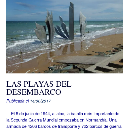
LAS PLAYAS DEL
DESEMBARCO
Publicada el
14/06/2017
El 6 de junio de 1944, al alba, la batalla más importante de
la Segunda Guerra Mundial empezaba en Normandía. Una
armada de 4266 barcos de transporte y 722 barcos de guerra