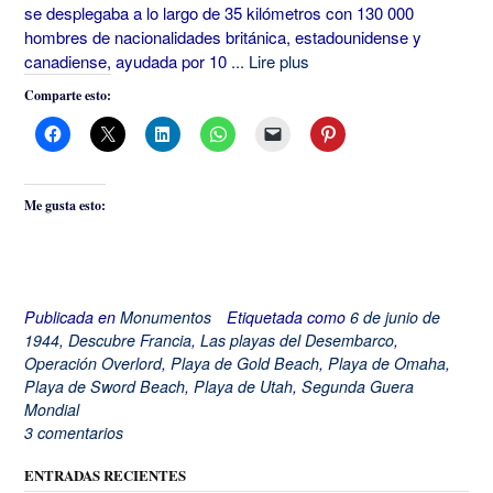
se desplegaba a lo largo de 35 kilómetros con 130 000
hombres de nacionalidades británica, estadounidense y
canadiense, ayudada por 10
... Lire plus
Comparte esto:
Me gusta esto:
Publicada en
Monumentos
Etiquetada como
6 de junio de
1944
,
Descubre Francia
,
Las playas del Desembarco
,
Operación Overlord
,
Playa de Gold Beach
,
Playa de Omaha
,
Playa de Sword Beach
,
Playa de Utah
,
Segunda Guera
Mondial
3 comentarios
ENTRADAS RECIENTES