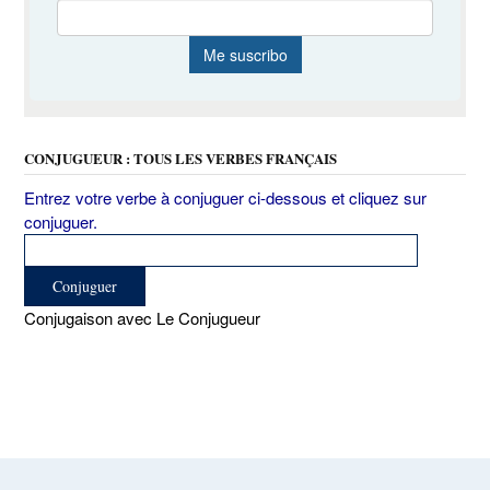
CONJUGUEUR : TOUS LES VERBES FRANÇAIS
Entrez votre verbe à conjuguer ci-dessous et cliquez sur
conjuguer.
Conjugaison avec Le Conjugueur