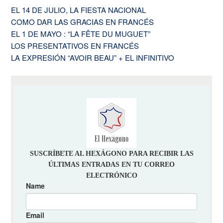
EL 14 DE JULIO, LA FIESTA NACIONAL
COMO DAR LAS GRACIAS EN FRANCÉS
EL 1 DE MAYO : “LA FÊTE DU MUGUET”
LOS PRESENTATIVOS EN FRANCÉS
LA EXPRESIÓN “AVOIR BEAU” + EL INFINITIVO