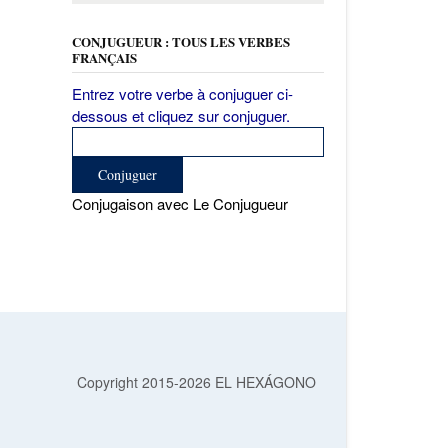
CONJUGUEUR : TOUS LES VERBES
FRANÇAIS
Entrez votre verbe à conjuguer ci-
dessous et cliquez sur conjuguer.
Conjugaison avec Le Conjugueur
Copyright 2015-2026 EL HEXÁGONO