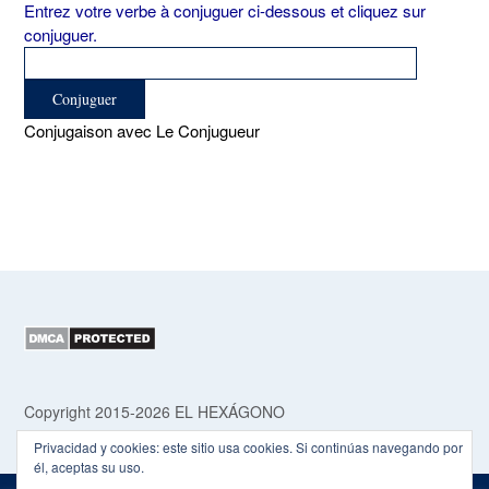
Entrez votre verbe à conjuguer ci-dessous et cliquez sur
conjuguer.
Conjugaison avec Le Conjugueur
Copyright 2015-2026 EL HEXÁGONO
Privacidad y cookies: este sitio usa cookies. Si continúas navegando por
él, aceptas su uso.