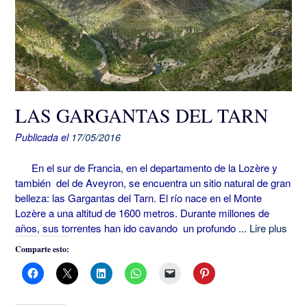
LAS GARGANTAS DEL TARN
Publicada el
17/05/2016
En el sur de Francia, en el departamento de la Lozère y
también del de Aveyron, se encuentra un sitio natural de gran
belleza: las Gargantas del Tarn. El río nace en el Monte
Lozère a una altitud de 1600 metros. Durante millones de
años, sus torrentes han ido cavando un profundo
... Lire plus
Comparte esto: