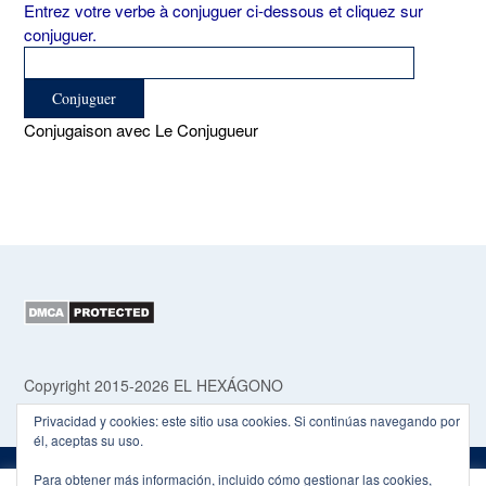
Entrez votre verbe à conjuguer ci-dessous et cliquez sur
conjuguer.
Conjugaison avec Le Conjugueur
Copyright 2015-2026 EL HEXÁGONO
Privacidad y cookies: este sitio usa cookies. Si continúas navegando por
él, aceptas su uso.
Para obtener más información, incluido cómo gestionar las cookies,