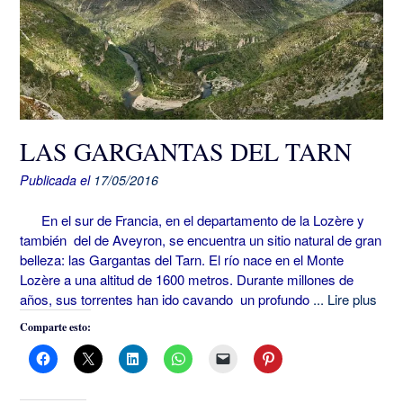
LAS GARGANTAS DEL TARN
Publicada el
17/05/2016
En el sur de Francia, en el departamento de la Lozère y
también del de Aveyron, se encuentra un sitio natural de gran
belleza: las Gargantas del Tarn. El río nace en el Monte
Lozère a una altitud de 1600 metros. Durante millones de
años, sus torrentes han ido cavando un profundo
... Lire plus
Comparte esto: