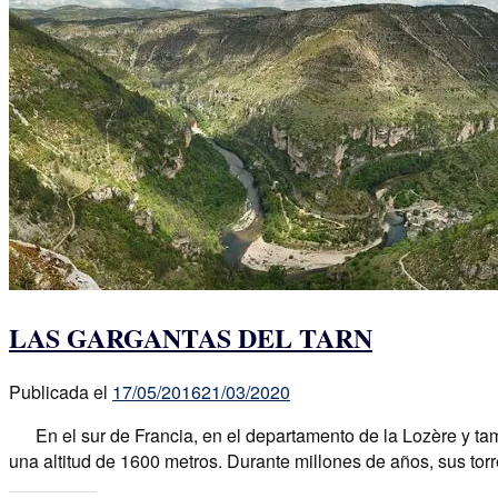
LAS GARGANTAS DEL TARN
Publicada el
17/05/2016
21/03/2020
En el sur de Francia, en el departamento de la Lozère y tambi
una altitud de 1600 metros. Durante millones de años, sus to