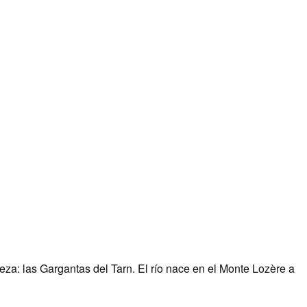
za: las Gargantas del Tarn. El río nace en el Monte Lozère a