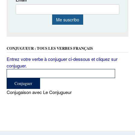
CONJUGUEUR : TOUS LES VERBES FRANÇAIS
Entrez votre verbe à conjuguer ci-dessous et cliquez sur
conjuguer.
Conjugaison avec Le Conjugueur