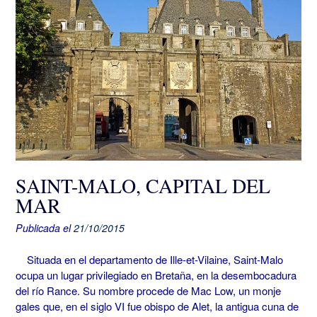
SAINT-MALO, CAPITAL DEL
MAR
Publicada el
21/10/2015
Situada en el departamento de Ille-et-Vilaine, Saint-Malo
ocupa un lugar privilegiado en Bretaña, en la desembocadura
del río Rance. Su nombre procede de Mac Low, un monje
gales que, en el siglo VI fue obispo de Alet, la antigua cuna de