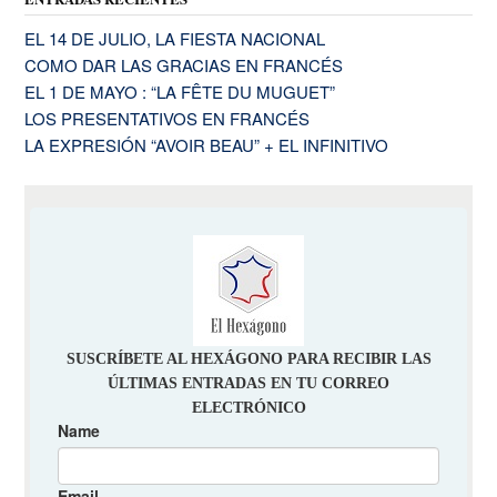
EL 14 DE JULIO, LA FIESTA NACIONAL
COMO DAR LAS GRACIAS EN FRANCÉS
EL 1 DE MAYO : “LA FÊTE DU MUGUET”
LOS PRESENTATIVOS EN FRANCÉS
LA EXPRESIÓN “AVOIR BEAU” + EL INFINITIVO