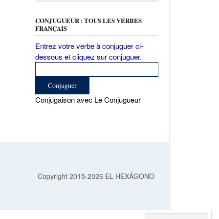
CONJUGUEUR : TOUS LES VERBES
FRANÇAIS
Entrez votre verbe à conjuguer ci-
dessous et cliquez sur conjuguer.
Conjugaison avec Le Conjugueur
Copyright 2015-2026 EL HEXÁGONO