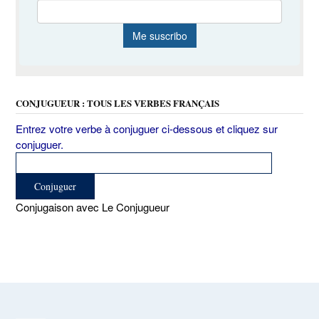
CONJUGUEUR : TOUS LES VERBES FRANÇAIS
Entrez votre verbe à conjuguer ci-dessous et cliquez sur
conjuguer.
Conjugaison avec Le Conjugueur