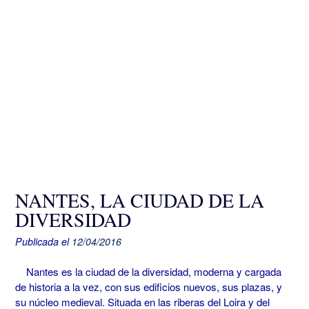
NANTES, LA CIUDAD DE LA
DIVERSIDAD
Publicada el
12/04/2016
Nantes es la ciudad de la diversidad, moderna y cargada
de historia a la vez, con sus edificios nuevos, sus plazas, y
su núcleo medieval. Situada en las riberas del Loira y del