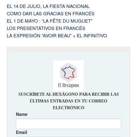
EL 14 DE JULIO, LA FIESTA NACIONAL
COMO DAR LAS GRACIAS EN FRANCÉS
EL 1 DE MAYO : “LA FÊTE DU MUGUET”
LOS PRESENTATIVOS EN FRANCÉS
LA EXPRESIÓN “AVOIR BEAU” + EL INFINITIVO