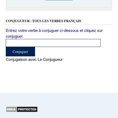
CONJUGUEUR : TOUS LES VERBES FRANÇAIS
Entrez votre verbe à conjuguer ci-dessous et cliquez sur
conjuguer.
Conjugaison avec Le Conjugueur