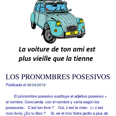
LOS PRONOMBRES POSESIVOS
Publicada el
06/04/2016
El pronombre posesivo sustituye el adjetivo posesivo +
el nombre. Concuerda con el nombre y varía según los
posesores. C’est ton livre ? Oui, c’est le mien (= c’est
mon livre) ¿Es tu libro ? Si, es el mío Votre jardin a plus de