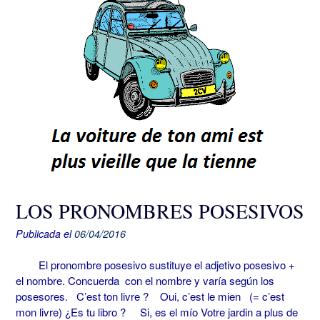
LOS PRONOMBRES POSESIVOS
Publicada el
06/04/2016
El pronombre posesivo sustituye el adjetivo posesivo +
el nombre. Concuerda con el nombre y varía según los
posesores. C’est ton livre ? Oui, c’est le mien (= c’est
mon livre) ¿Es tu libro ? Si, es el mío Votre jardin a plus de