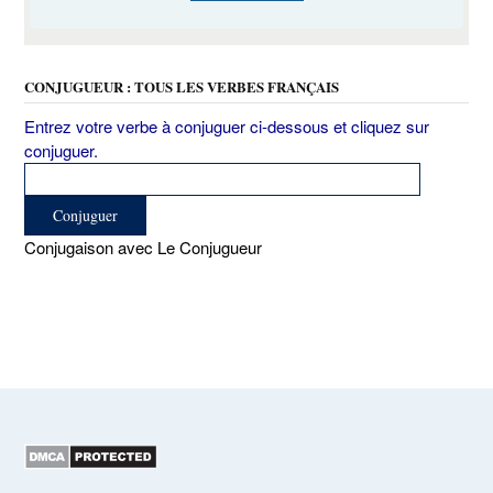
CONJUGUEUR : TOUS LES VERBES FRANÇAIS
Entrez votre verbe à conjuguer ci-dessous et cliquez sur
conjuguer.
Conjugaison avec Le Conjugueur