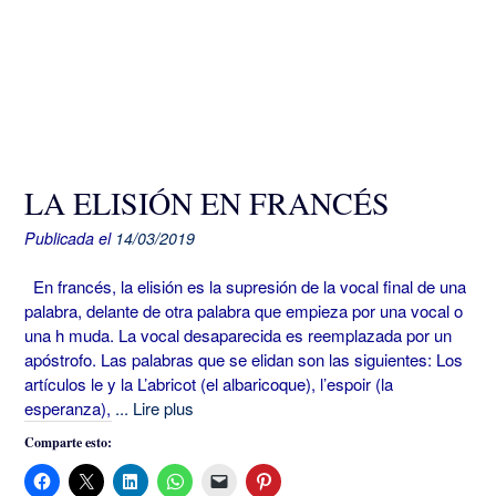
LA ELISIÓN EN FRANCÉS
Publicada el
14/03/2019
En francés, la elisión es la supresión de la vocal final de una
palabra, delante de otra palabra que empieza por una vocal o
una h muda. La vocal desaparecida es reemplazada por un
apóstrofo. Las palabras que se elidan son las siguientes: Los
artículos le y la L’abricot (el albaricoque), l’espoir (la
esperanza),
... Lire plus
Comparte esto: