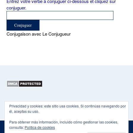
Entrez votre verbe à conjuguer ci-dessous et cliquez sur
conjuguer.
Conjugaison avec Le Conjugueur
Copyright 2015-2026 EL HEXÁGONO
Privacidad y cookies: este sitio usa cookies. Si continúas navegando por
él, aceptas su uso.
Para obtener más información, incluido cómo gestionar las cookies,
consulta:
Política de cookies