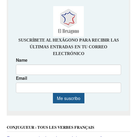
CONJUGUEUR : TOUS LES VERBES FRANÇAIS