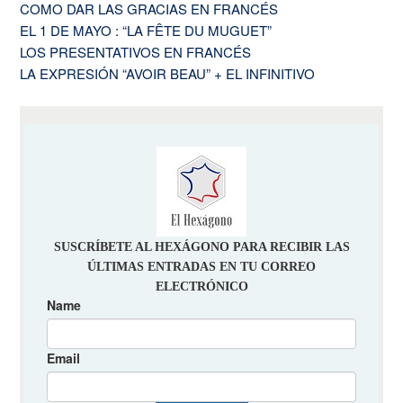
COMO DAR LAS GRACIAS EN FRANCÉS
EL 1 DE MAYO : “LA FÊTE DU MUGUET”
LOS PRESENTATIVOS EN FRANCÉS
LA EXPRESIÓN “AVOIR BEAU” + EL INFINITIVO