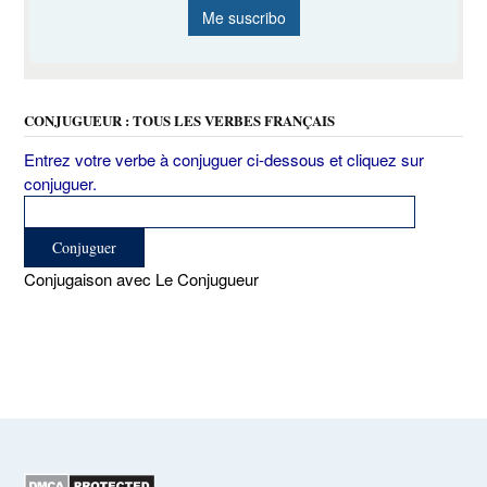
CONJUGUEUR : TOUS LES VERBES FRANÇAIS
Entrez votre verbe à conjuguer ci-dessous et cliquez sur
conjuguer.
Conjugaison avec Le Conjugueur