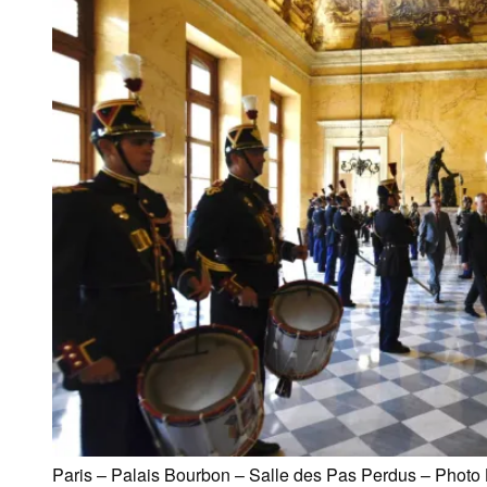
Paris – Palais Bourbon – Salle des Pas Perdus – Photo