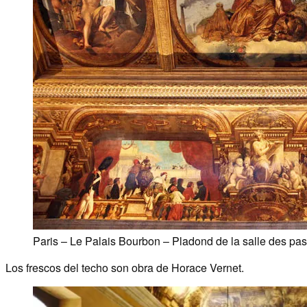
Paris – Le Palais Bourbon – Pladond de la salle des p
Los frescos del techo son obra de Horace Vernet.