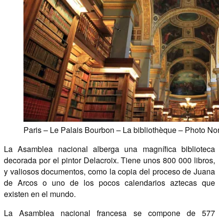
Paris – Le Palais Bourbon – La bibliothèque – Photo N
La Asamblea nacional alberga una magnífica biblioteca
decorada por el pintor Delacroix. Tiene unos 800 000 libros,
y valiosos documentos, como la copia del proceso de Juana
de Arcos o uno de los pocos calendarios aztecas que
existen en el mundo.
La Asamblea nacional francesa se compone de 577