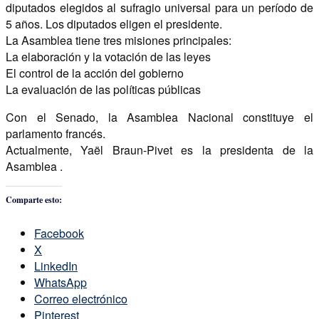
diputados elegidos al sufragio universal para un período de
5 años. Los diputados eligen el presidente.
La Asamblea tiene tres misiones principales:
La elaboración y la votación de las leyes
El control de la acción del gobierno
La evaluación de las políticas públicas
Con el Senado, la Asamblea Nacional constituye el
parlamento francés.
Actualmente, Yaël Braun-Pivet es la presidenta de la
Asamblea .
Comparte esto:
Facebook
X
LinkedIn
WhatsApp
Correo electrónico
Pinterest