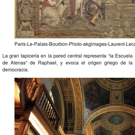
Paris-Le-Palais-Bourbon-Photo-akgimages-Laurent-Leca
La gran tapicería en la pared central representa “la Escuela
de Atenas” de Raphael, y evoca el origen griego de la
democracia.