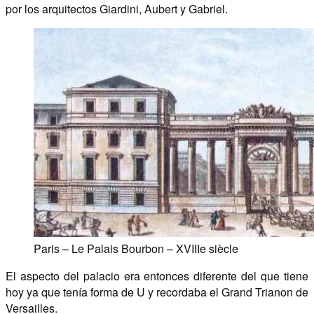
por los arquitectos Giardini, Aubert y Gabriel.
Paris – Le Palais Bourbon – XVIIIe siècle
El aspecto del palacio era entonces diferente del que tiene
hoy ya que tenía forma de U y recordaba el Grand Trianon de
Versailles.