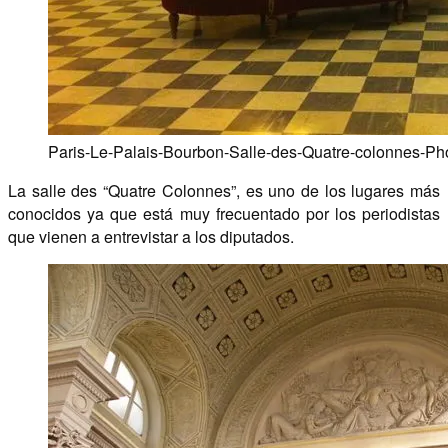
Paris-Le-Palais-Bourbon-Salle-des-Quatre-colonnes-Pho
La salle des “Quatre Colonnes”, es uno de los lugares más
conocidos ya que está muy frecuentado por los periodistas
que vienen a entrevistar a los diputados.