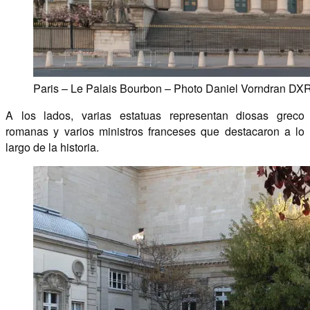
Paris – Le Palais Bourbon – Photo Daniel Vorndran DX
A los lados, varias estatuas representan diosas greco
romanas y varios ministros franceses que destacaron a lo
largo de la historia.