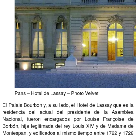
Paris – Hotel de Lassay – Photo Velvet
El Palais Bourbon y, a su lado, el Hotel de Lassay que es la
residencia del actual del presidente de la Asamblea
Nacional, fueron encargados por Louise Françoise de
Borbón, hija legitimada del rey Louis XIV y de Madame de
Montespan, y edificados al mismo tiempo entre 1722 y 1728