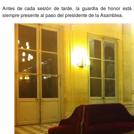
Antes de cada sesión de tarde, la guardia de honor está
siempre presente al paso del presidente de la Asamblea.