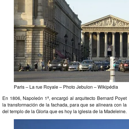
Paris – La rue Royale – Photo Jebulon – Wikipédia
En 1806, Napoleón 1ª, encargó al arquitecto Bernard Poyet
la transformación de la fachada, para que se alineara con la
del templo de la Gloria que es hoy la iglesia de la Madeleine.