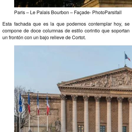
Paris – Le Palais Bourbon – Façade- PhotoParsifall
Esta fachada que es la que podemos contemplar hoy, se
compone de doce columnas de estilo corintio que soportan
un frontón con un bajo relieve de Cortot.