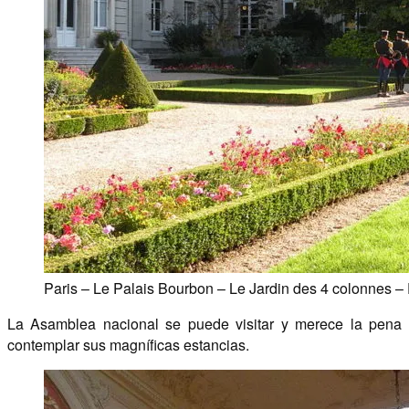
Paris – Le Palais Bourbon – Le Jardin des 4 colonnes 
La Asamblea nacional se puede visitar y merece la pena
contemplar sus magníficas estancias.