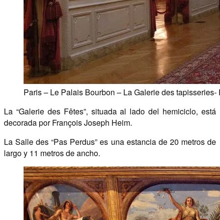
Paris – Le Palais Bourbon – La Galerie des tapisseries
La “Galerie des Fêtes”, situada al lado del hemiciclo, está
decorada por François Joseph Heim.
La Salle des “Pas Perdus” es una estancia de 20 metros de
largo y 11 metros de ancho.