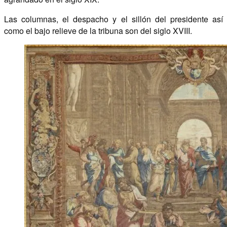
Las columnas, el despacho y el sillón del presidente así
como el bajo relieve de la tribuna son del siglo XVIII.