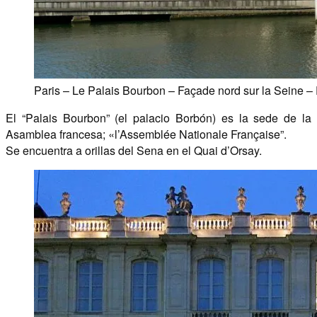
Paris – Le Palais Bourbon – Façade nord sur la Seine –
El “Palais Bourbon” (el palacio Borbón) es la sede de la
Asamblea francesa; «l’Assemblée Nationale Française”.
Se encuentra a orillas del Sena en el Quai d’Orsay.