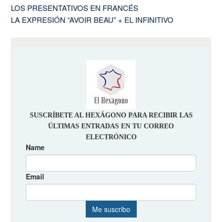
LOS PRESENTATIVOS EN FRANCÉS
LA EXPRESIÓN “AVOIR BEAU” + EL INFINITIVO