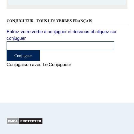
CONJUGUEUR : TOUS LES VERBES FRANÇAIS
Entrez votre verbe à conjuguer ci-dessous et cliquez sur
conjuguer.
Conjugaison avec Le Conjugueur