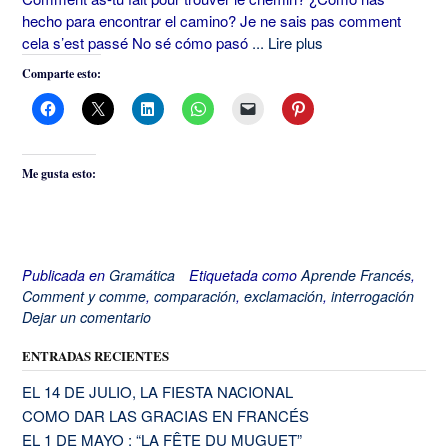
hecho para encontrar el camino? Je ne sais pas comment
cela s’est passé No sé cómo pasó
... Lire plus
Comparte esto:
Me gusta esto:
Publicada en
Gramática
Etiquetada como
Aprende Francés
,
Comment y comme
,
comparación
,
exclamación
,
interrogación
Dejar un comentario
ENTRADAS RECIENTES
EL 14 DE JULIO, LA FIESTA NACIONAL
COMO DAR LAS GRACIAS EN FRANCÉS
EL 1 DE MAYO : “LA FÊTE DU MUGUET”