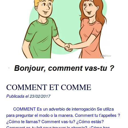
COMMENT ET COMME
Publicada el
23/02/2017
COMMENT Es un adverbio de interrogación Se utiliza
para preguntar el modo o la manera. Comment tu t’appelles ?
¿Cómo te llamas? Comment vas-tu? ¿Cómo estás?
Comment as-tu fait pour trouver le chemin? ¿Cómo has