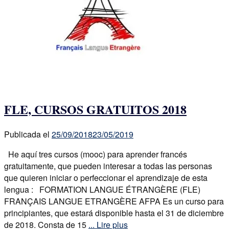
FLE, CURSOS GRATUITOS 2018
Publicada el
25/09/2018
23/05/2019
He aquí tres cursos (mooc) para aprender francés
gratuitamente, que pueden interesar a todas las personas
que quieren iniciar o perfeccionar el aprendizaje de esta
lengua : FORMATION LANGUE ÉTRANGÈRE (FLE)
FRANÇAIS LANGUE ETRANGÈRE AFPA Es un curso para
principiantes, que estará disponible hasta el 31 de diciembre
de 2018. Consta de 15
... Lire plus