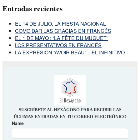
Entradas recientes
EL 14 DE JULIO, LA FIESTA NACIONAL
COMO DAR LAS GRACIAS EN FRANCÉS
EL 1 DE MAYO : “LA FÊTE DU MUGUET”
LOS PRESENTATIVOS EN FRANCÉS
LA EXPRESIÓN “AVOIR BEAU” + EL INFINITIVO