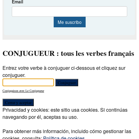
CONJUGUEUR : tous les verbes français
Entrez votre verbe à conjuguer ci-dessous et cliquez sur
conjuguer.
Conjugaison avec Le Conjugueur
Privacidad y cookies: este sitio usa cookies. Si continúas
navegando por él, aceptas su uso.
Para obtener más información, incluido cómo gestionar las
cookies, consulta:
Política de cookies