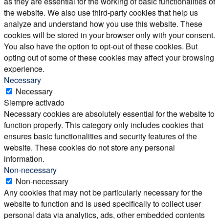
as they are essential for the working of basic functionalities of
the website. We also use third-party cookies that help us
analyze and understand how you use this website. These
cookies will be stored in your browser only with your consent.
You also have the option to opt-out of these cookies. But
opting out of some of these cookies may affect your browsing
experience.
Necessary
Necessary
Siempre activado
Necessary cookies are absolutely essential for the website to
function properly. This category only includes cookies that
ensures basic functionalities and security features of the
website. These cookies do not store any personal
information.
Non-necessary
Non-necessary
Any cookies that may not be particularly necessary for the
website to function and is used specifically to collect user
personal data via analytics, ads, other embedded contents