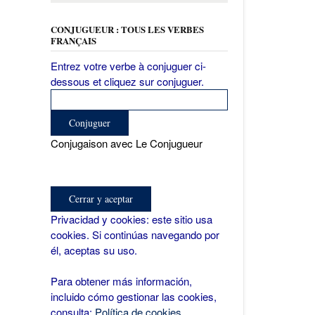
CONJUGUEUR : TOUS LES VERBES
FRANÇAIS
Entrez votre verbe à conjuguer ci-
dessous et cliquez sur conjuguer.
Conjugaison avec Le Conjugueur
Privacidad y cookies: este sitio usa
cookies. Si continúas navegando por
él, aceptas su uso.
Para obtener más información,
incluido cómo gestionar las cookies,
consulta:
Política de cookies