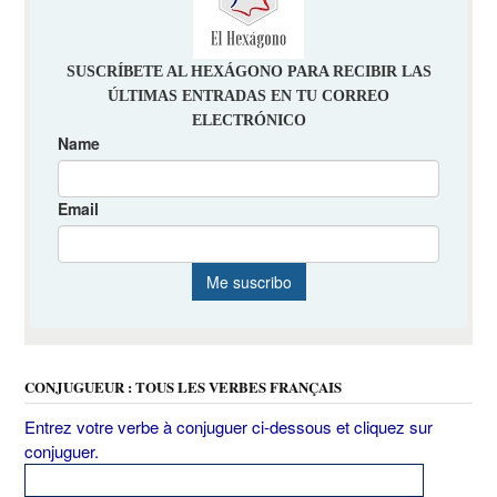
CONJUGUEUR : TOUS LES VERBES FRANÇAIS
Entrez votre verbe à conjuguer ci-dessous et cliquez sur
conjuguer.