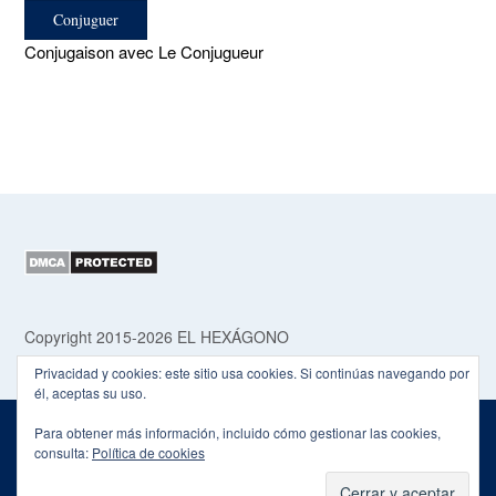
Conjugaison avec Le Conjugueur
Copyright 2015-2026 EL HEXÁGONO
Privacidad y cookies: este sitio usa cookies. Si continúas navegando por
él, aceptas su uso.
Para obtener más información, incluido cómo gestionar las cookies,
consulta:
Política de cookies
Theme by
Out the Box
POLÍTICA DE PRIVACIDAD