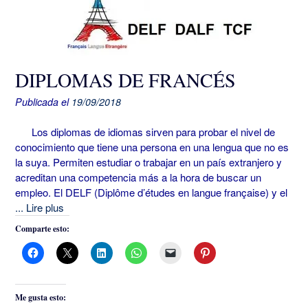
DIPLOMAS DE FRANCÉS
Publicada el
19/09/2018
Los diplomas de idiomas sirven para probar el nivel de
conocimiento que tiene una persona en una lengua que no es
la suya. Permiten estudiar o trabajar en un país extranjero y
acreditan una competencia más a la hora de buscar un
empleo. El DELF (Diplôme d’études en langue française) y el
... Lire plus
Comparte esto:
Me gusta esto: