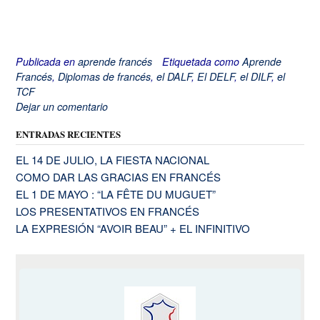
Publicada en
aprende francés
Etiquetada como
Aprende
Francés
,
Diplomas de francés
,
el DALF
,
El DELF
,
el DILF
,
el
TCF
Dejar un comentario
ENTRADAS RECIENTES
EL 14 DE JULIO, LA FIESTA NACIONAL
COMO DAR LAS GRACIAS EN FRANCÉS
EL 1 DE MAYO : “LA FÊTE DU MUGUET”
LOS PRESENTATIVOS EN FRANCÉS
LA EXPRESIÓN “AVOIR BEAU” + EL INFINITIVO