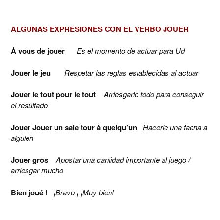
ALGUNAS EXPRESIONES CON EL VERBO JOUER
À vous de jouer
Es el momento de actuar para Ud
Jouer le jeu
Respetar las reglas establecidas al actuar
Jouer le tout pour le tout
Arriesgarlo todo para conseguir
el resultado
Jouer Jouer un sale tour à quelqu’un
Hacerle una faena a
alguien
Jouer gros
Apostar una cantidad importante al juego /
arriesgar mucho
Bien joué !
¡Bravo ¡ ¡Muy bien!