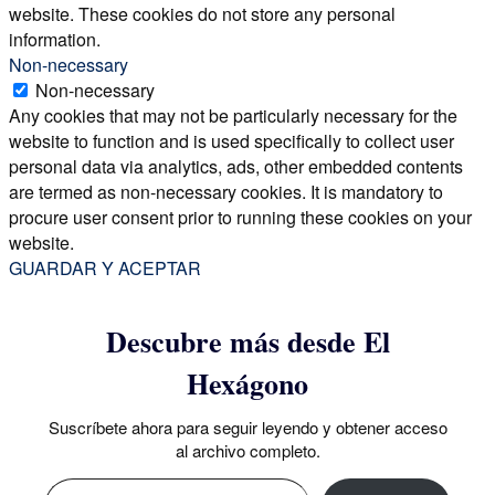
website. These cookies do not store any personal
information.
Non-necessary
Non-necessary
Any cookies that may not be particularly necessary for the
website to function and is used specifically to collect user
personal data via analytics, ads, other embedded contents
are termed as non-necessary cookies. It is mandatory to
procure user consent prior to running these cookies on your
website.
GUARDAR Y ACEPTAR
Descubre más desde El
Hexágono
Suscríbete ahora para seguir leyendo y obtener acceso
al archivo completo.
Escribe tu correo electrónico…