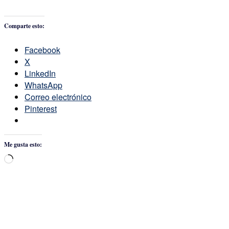
Comparte esto:
Facebook
X
LinkedIn
WhatsApp
Correo electrónico
Pinterest
Me gusta esto:
Cargando...