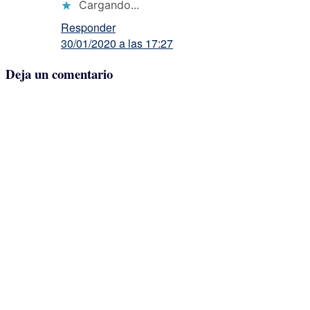
Cargando...
Responder
30/01/2020 a las 17:27
Deja un comentario