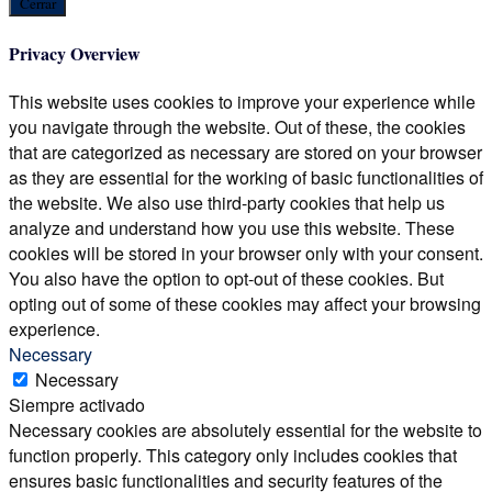
Cerrar
Privacy Overview
This website uses cookies to improve your experience while
you navigate through the website. Out of these, the cookies
that are categorized as necessary are stored on your browser
as they are essential for the working of basic functionalities of
the website. We also use third-party cookies that help us
analyze and understand how you use this website. These
cookies will be stored in your browser only with your consent.
You also have the option to opt-out of these cookies. But
opting out of some of these cookies may affect your browsing
experience.
Necessary
Necessary
Siempre activado
Necessary cookies are absolutely essential for the website to
function properly. This category only includes cookies that
ensures basic functionalities and security features of the