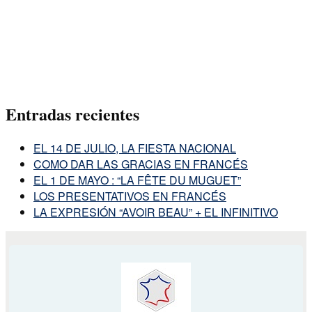
Entradas recientes
EL 14 DE JULIO, LA FIESTA NACIONAL
COMO DAR LAS GRACIAS EN FRANCÉS
EL 1 DE MAYO : “LA FÊTE DU MUGUET”
LOS PRESENTATIVOS EN FRANCÉS
LA EXPRESIÓN “AVOIR BEAU” + EL INFINITIVO