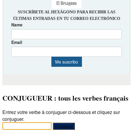
CONJUGUEUR : tous les verbes français
Entrez votre verbe à conjuguer ci-dessous et cliquez sur
conjuguer.