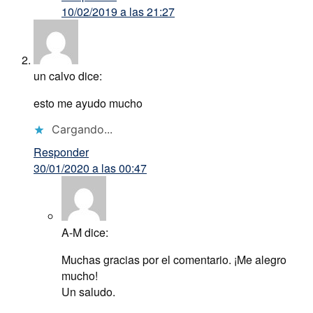
10/02/2019 a las 21:27
un calvo
dice:
esto me ayudo mucho
Cargando...
Responder
30/01/2020 a las 00:47
A-M
dice:
Muchas gracias por el comentario. ¡Me alegro
mucho!
Un saludo.