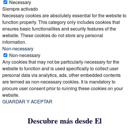
Necessary
Siempre activado
Necessary cookies are absolutely essential for the website to
function properly. This category only includes cookies that
ensures basic functionalities and security features of the
website. These cookies do not store any personal
information.
Non-necessary
Non-necessary
Any cookies that may not be particularly necessary for the
website to function and is used specifically to collect user
personal data via analytics, ads, other embedded contents
are termed as non-necessary cookies. It is mandatory to
procure user consent prior to running these cookies on your
website.
GUARDAR Y ACEPTAR
Descubre más desde El