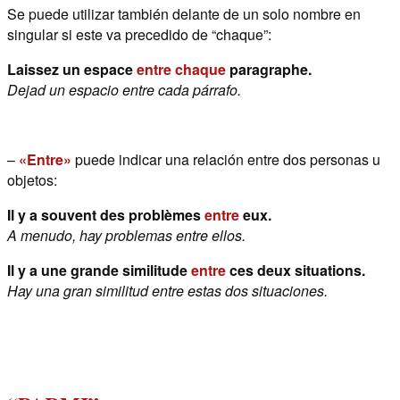
Se puede utilizar también delante de un solo nombre en
singular si este va precedido de “chaque”:
Laissez un espace
entre chaque
paragraphe.
Dejad un espacio entre cada párrafo.
–
«Entre»
puede indicar una relación entre dos personas u
objetos:
Il y a souvent des problèmes
entre
eux.
A menudo, hay problemas entre ellos.
Il y a une grande similitude
entre
ces deux situations.
Hay una gran similitud entre estas dos situaciones.