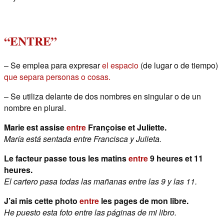
“ENTRE”
– Se emplea para expresar
el espacio
(de lugar o de tiempo)
que separa personas o cosas.
– Se utiliza delante de dos nombres en singular o de un
nombre en plural.
Marie est assise
entre
Françoise et Juliette.
María está sentada entre Francisca y Julieta.
Le facteur passe tous les matins
entre
9 heures et 11
heures.
El cartero pasa todas las mañanas entre las 9 y las 11.
J’ai mis cette photo
entre
les pages de mon libre.
He puesto esta foto entre las páginas de mi libro.