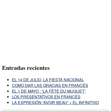
Entradas recientes
EL 14 DE JULIO, LA FIESTA NACIONAL
COMO DAR LAS GRACIAS EN FRANCÉS
EL 1 DE MAYO : “LA FÊTE DU MUGUET”
LOS PRESENTATIVOS EN FRANCÉS
LA EXPRESIÓN “AVOIR BEAU” + EL INFINITIVO