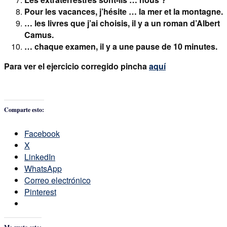
Pour les vacances, j’hésite … la mer et la montagne.
… les livres que j’ai choisis, il y a un roman d’Albert
Camus.
… chaque examen, il y a une pause de 10 minutes.
Para ver el ejercicio corregido pincha
aquí
Comparte esto:
Facebook
X
LinkedIn
WhatsApp
Correo electrónico
Pinterest