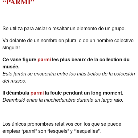
“PARMI”
Se utiliza para aislar o resaltar un elemento de un grupo.
Va delante de un nombre en plural o de un nombre colectivo
singular.
Ce vase figure
parmi
les plus beaux de la collection du
musée.
Este jarrón se encuentra entre los más bellos de la colección
del museo.
Il déambula
parmi
la foule pendant un long moment.
Deambuló entre la muchedumbre durante un largo rato.
Los únicos pronombres relativos con los que se puede
emplear “parmi” son “lesquels” y “lesquelles”.