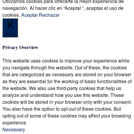
Utilizamos cookies para ofrecerte la mejor experiencia de
navegación. Al hacer clic en “Aceptar ”, aceptas el uso de
cookies.
Aceptar
Rechazar
Cerrar
Privacy Overview
This website uses cookies to improve your experience while
you navigate through the website. Out of these, the cookies
that are categorized as necessary are stored on your browser
as they are essential for the working of basic functionalities of
the website. We also use third-party cookies that help us
analyze and understand how you use this website. These
cookies will be stored in your browser only with your consent.
You also have the option to opt-out of these cookies. But
opting out of some of these cookies may affect your browsing
experience.
Necessary