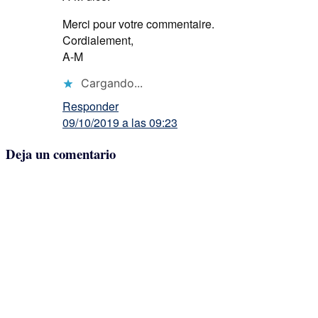
Merci pour votre commentaire.
Cordialement,
A-M
Cargando...
Responder
09/10/2019 a las 09:23
Deja un comentario