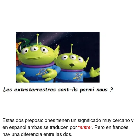
Estas dos preposiciones tienen un significado muy cercano y
en español ambas se traducen por
“
entre”
.
Pero en francés,
hay una diferencia entre las dos.