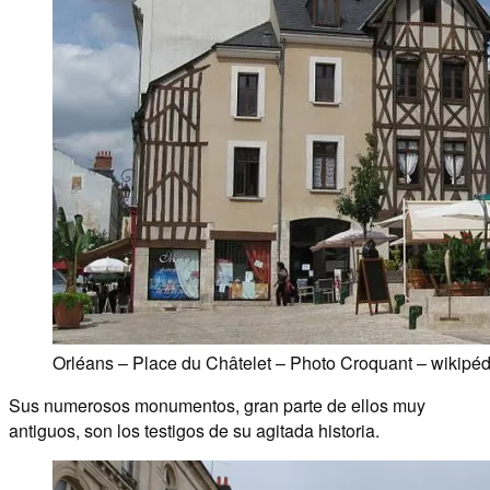
Orléans – Place du Châtelet – Photo Croquant – wikipéd
Sus numerosos monumentos, gran parte de ellos muy
antiguos, son los testigos de su agitada historia.