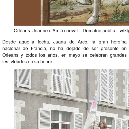
Orléans -Jeanne d’Arc à cheval – Domaine public – wiki
Desde aquella fecha, Juana de Arco, la gran heroína
nacional de Francia, no ha dejado de ser presente en
Orleans y todos los años, en mayo se celebran grandes
festividades en su honor.