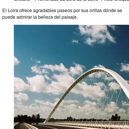
El Loira ofrece agradables paseos por sus orillas dónde se
puede admirar la belleza del paisaje.