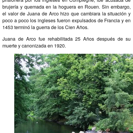
brujería y quemada en la hoguera en Rouen. Sin embargo,
el valor de Juana de Arco hizo que cambiara la situación y
poco a poco los ingleses fueron expulsados de Francia y en
1453 terminó la guerra de los Cien Años.
Juana de Arco fue rehabilitada 25 Años después de su
muerte y canonizada en 1920.