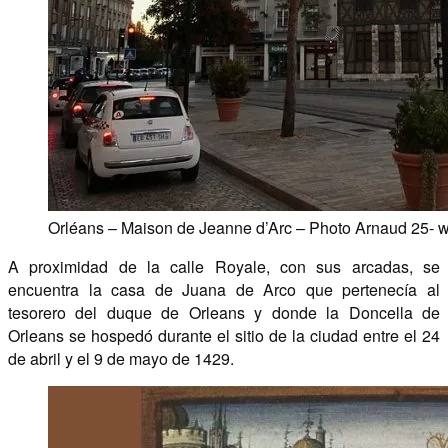
Orléans – Maison de Jeanne d’Arc – Photo Arnaud 25- w
A proximidad de la calle Royale, con sus arcadas, se
encuentra la casa de Juana de Arco que pertenecía al
tesorero del duque de Orleans y donde la Doncella de
Orleans se hospedó durante el sitio de la ciudad entre el 24
de abril y el 9 de mayo de 1429.