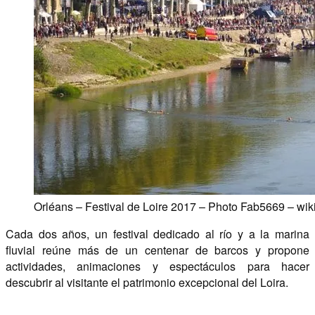
Orléans – Festival de Loire 2017 – Photo Fab5669 – wik
Cada dos años, un festival dedicado al río y a la marina
fluvial reúne más de un centenar de barcos y propone
actividades, animaciones y espectáculos para hacer
descubrir al visitante el patrimonio excepcional del Loira.