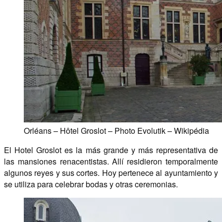
Orléans – Hôtel Groslot – Photo Evolutik – Wikipédia
El Hotel Groslot es la más grande y más representativa de
las mansiones renacentistas. Allí residieron temporalmente
algunos reyes y sus cortes. Hoy pertenece al ayuntamiento y
se utiliza para celebrar bodas y otras ceremonias.