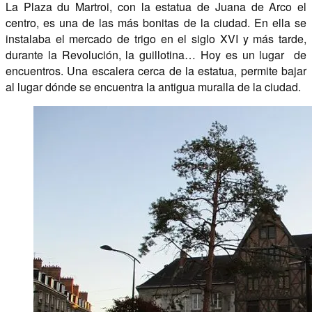
La Plaza du Martroi, con la estatua de Juana de Arco el
centro, es una de las más bonitas de la ciudad. En ella se
instalaba el mercado de trigo en el siglo XVI y más tarde,
durante la Revolución, la guillotina… Hoy es un lugar de
encuentros. Una escalera cerca de la estatua, permite bajar
al lugar dónde se encuentra la antigua muralla de la ciudad.