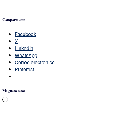
Comparte esto:
Facebook
X
LinkedIn
WhatsApp
Correo electrónico
Pinterest
Me gusta esto:
Cargando...