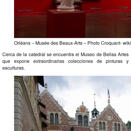
Orléans – Musée des Beaux-Arts – Photo Croquant- wik
Cerca de la catedral se encuentra el Museo de Bellas Artes
que expone extraordinarias colecciones de pinturas y
esculturas.