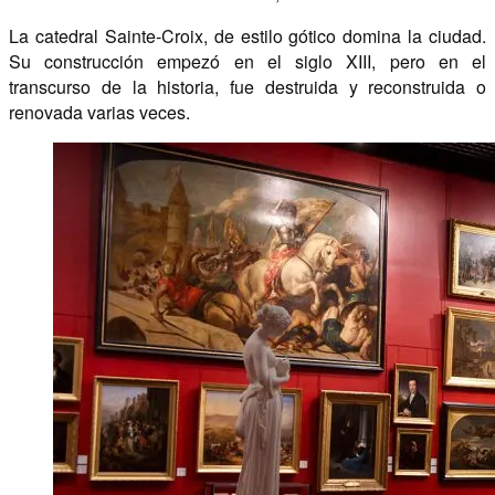
La catedral Sainte-Croix, de estilo gótico domina la ciudad.
Su construcción empezó en el siglo XIII, pero en el
transcurso de la historia, fue destruida y reconstruida o
renovada varias veces.