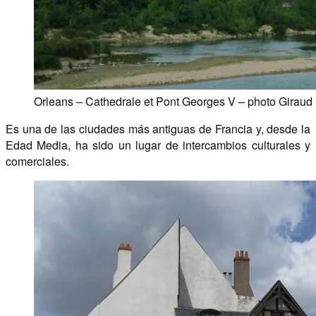
Orleans – Cathedrale et Pont Georges V – photo Giraud 
Es una de las ciudades más antiguas de Francia y, desde la
Edad Media, ha sido un lugar de intercambios culturales y
comerciales.