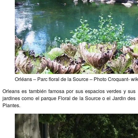
Orléans – Parc floral de la Source – Photo Croquant- wi
Orleans es también famosa por sus espacios verdes y sus
jardines como el parque Floral de la Source o el Jardin des
Plantes.