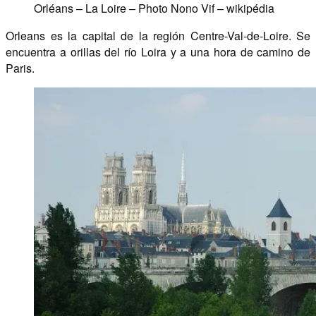
Orléans – La Loire – Photo Nono Vif – wikipédia
Orleans es la capital de la región Centre-Val-de-Loire. Se
encuentra a orillas del río Loira y a una hora de camino de
Paris.