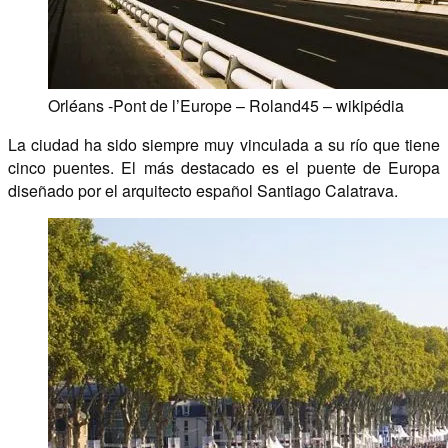
Orléans -Pont de l’Europe – Roland45 – wikipédia
La ciudad ha sido siempre muy vinculada a su río que tiene
cinco puentes. El más destacado es el puente de Europa
diseñado por el arquitecto español Santiago Calatrava.