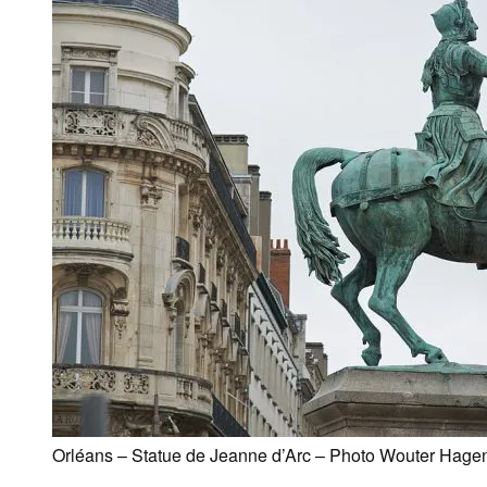
Orléans – Statue de Jeanne d’Arc – Photo Wouter Hagen